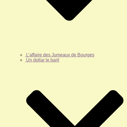
L’affaire des Jumeaux de Bourges
Un dollar le baril