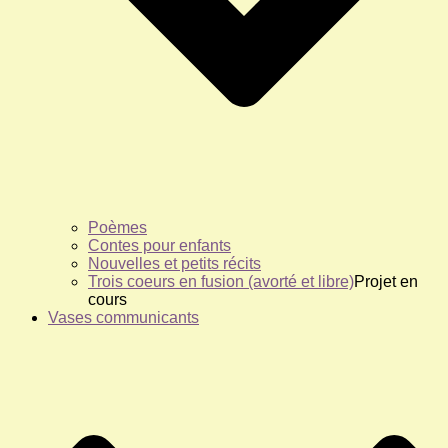
Poèmes
Contes pour enfants
Nouvelles et petits récits
Trois coeurs en fusion (avorté et libre)
Projet en
cours
Vases communicants