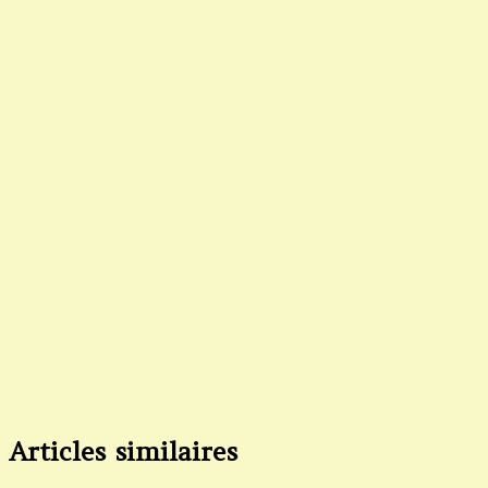
Articles similaires