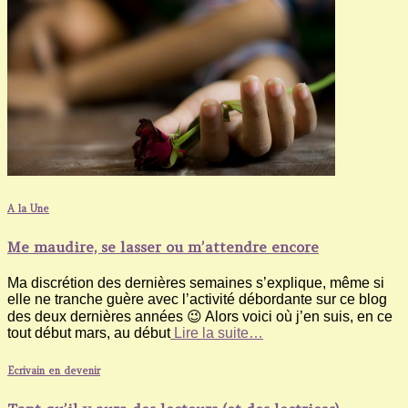
A la Une
Me maudire, se lasser ou m’attendre encore
Ma discrétion des dernières semaines s’explique, même si
elle ne tranche guère avec l’activité débordante sur ce blog
des deux dernières années 😉 Alors voici où j’en suis, en ce
tout début mars, au début
Lire la suite…
Ecrivain en devenir