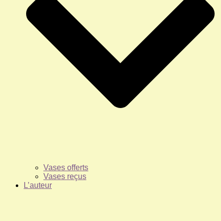
Vases offerts
Vases reçus
L’auteur