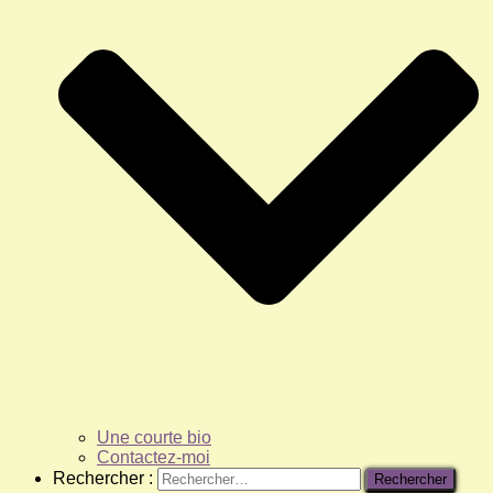
Une courte bio
Contactez-moi
Rechercher :