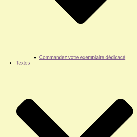
Commandez votre exemplaire dédicacé
Textes