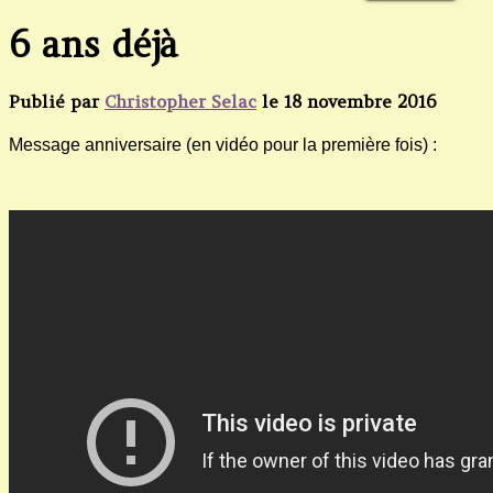
6 ans déjà
Publié par
Christopher Selac
le
18 novembre 2016
Message anniversaire (en vidéo pour la première fois) :