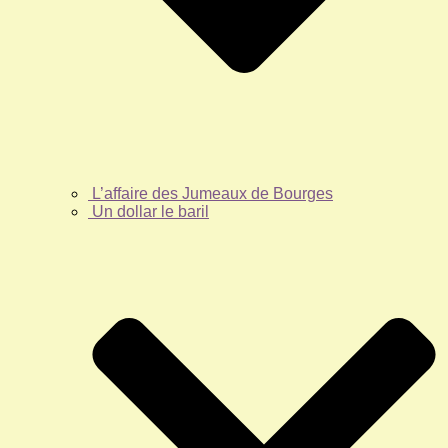
L’affaire des Jumeaux de Bourges
Un dollar le baril