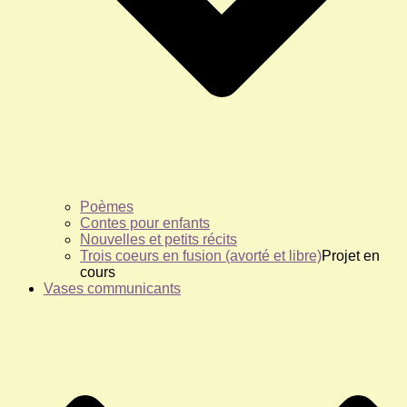
Poèmes
Contes pour enfants
Nouvelles et petits récits
Trois coeurs en fusion (avorté et libre)
Projet en
cours
Vases communicants