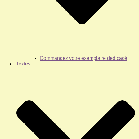
Commandez votre exemplaire dédicacé
Textes