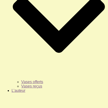
Vases offerts
Vases reçus
L’auteur