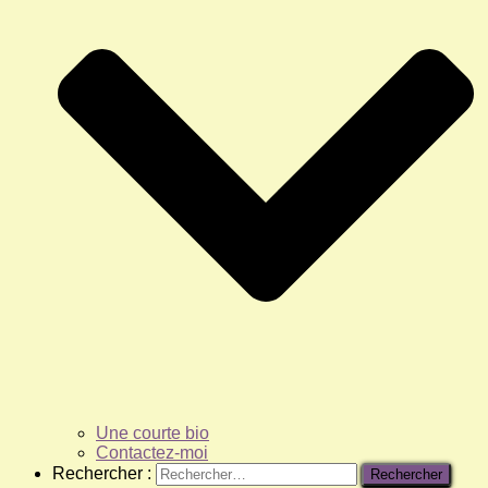
Une courte bio
Contactez-moi
Rechercher :