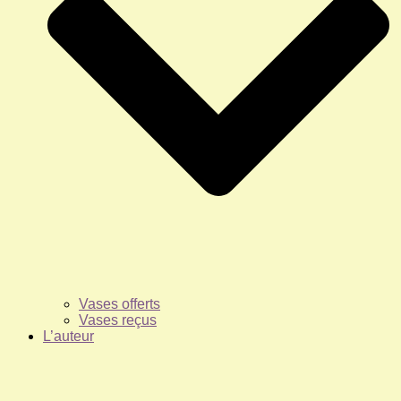
Vases offerts
Vases reçus
L’auteur