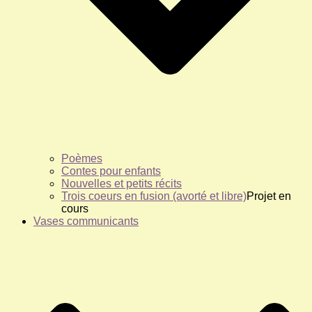
Poèmes
Contes pour enfants
Nouvelles et petits récits
Trois coeurs en fusion (avorté et libre)
Projet en
cours
Vases communicants