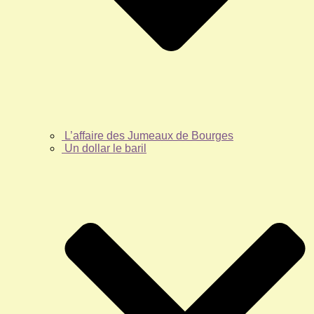
L’affaire des Jumeaux de Bourges
Un dollar le baril