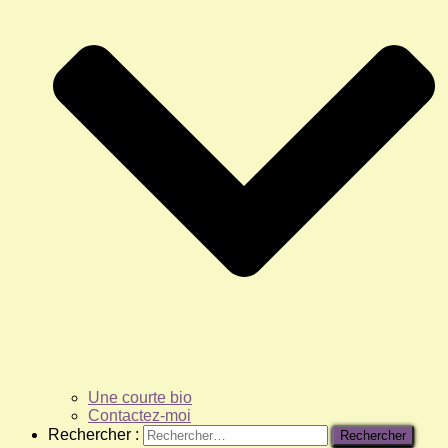
Une courte bio
Contactez-moi
Rechercher :