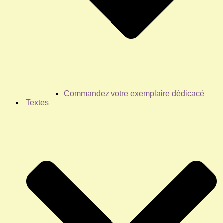
Commandez votre exemplaire dédicacé
Textes