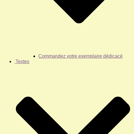
Commandez votre exemplaire dédicacé
Textes