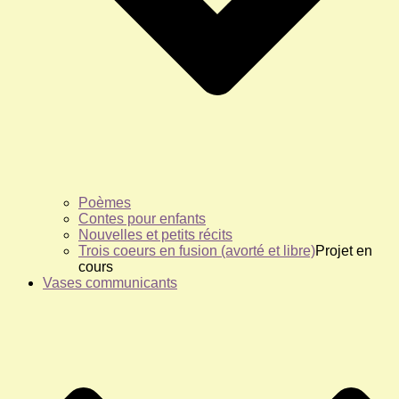
Poèmes
Contes pour enfants
Nouvelles et petits récits
Trois coeurs en fusion (avorté et libre)
Projet en
cours
Vases communicants