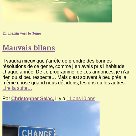
En chemin vers le 3ème
Mauvais bilans
Il vaudra mieux que j’arrête de prendre des bonnes
résolutions de ce genre, comme j’en avais pris l’habitude
chaque année. De ce programme, de ces annonces, je n’ai
rien ou si peu respecté… Mais c’est souvent à peu près la
même chose quand nous décidons, les uns ou les autres,
Lire la suite…
Par
Christopher Selac
, il y a
11 ans
10 ans