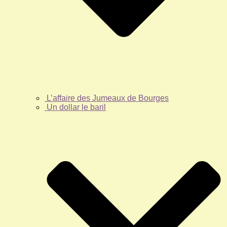
L’affaire des Jumeaux de Bourges
Un dollar le baril