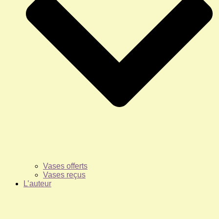
Vases offerts
Vases reçus
L’auteur