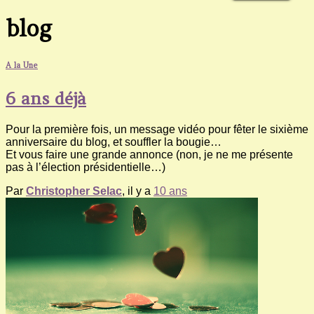
blog
A la Une
6 ans déjà
Pour la première fois, un message vidéo pour fêter le sixième
anniversaire du blog, et souffler la bougie…
Et vous faire une grande annonce (non, je ne me présente
pas à l’élection présidentielle…)
Par
Christopher Selac
, il y a
10 ans