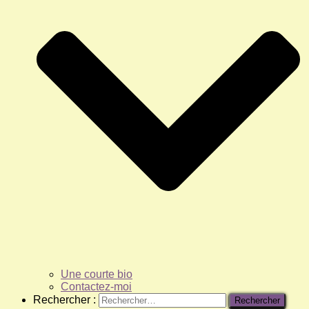
Une courte bio
Contactez-moi
Rechercher :