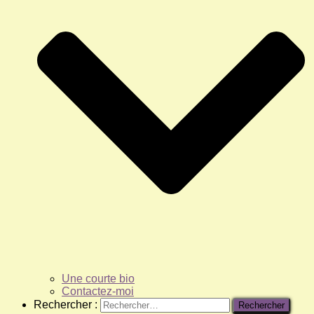
Une courte bio
Contactez-moi
Rechercher :