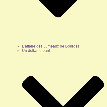
L’affaire des Jumeaux de Bourges
Un dollar le baril