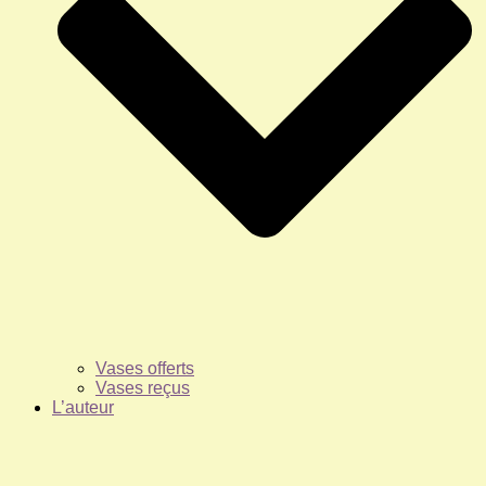
Vases offerts
Vases reçus
L’auteur