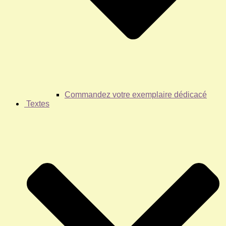
Commandez votre exemplaire dédicacé
Textes