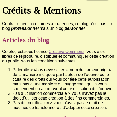
Crédits & Mentions
Contrairement à certaines apparences, ce blog n’est pas un
blog
professionnel
mais un blog
personnel
.
Articles du blog
Ce blog est sous licence
Creative Commons
. Vous êtes
libres de reproduire, distribuer et communiquer cette création
au public, sous les conditions suivantes :
Paternité > Vous devez citer le nom de l’auteur original
de la manière indiquée par l’auteur de l’oeuvre ou le
titulaire des droits qui vous confère cette autorisation,
mais pas d’une manière qui suggérerait qu’ils vous
soutiennent ou approuvent votre utilisation de l’oeuvre.
Pas d’utilisation commerciale > Vous n’avez pas le
droit d’utiliser cette création à des fins commerciales.
Pas de modification > vous n’avez pas le droit de
modifier, de transformer ou d’adapter cette création.