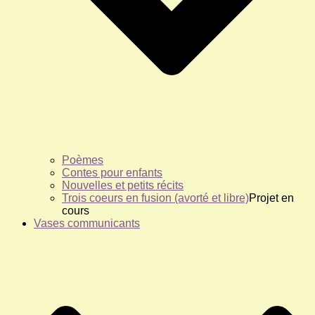
Poèmes
Contes pour enfants
Nouvelles et petits récits
Trois coeurs en fusion (avorté et libre)
Projet en
cours
Vases communicants