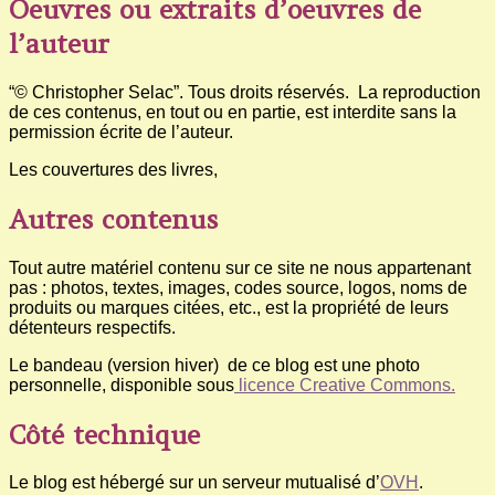
Oeuvres ou extraits d’oeuvres de
l’auteur
“© Christopher Selac”. Tous droits réservés. La reproduction
de ces contenus, en tout ou en partie, est interdite sans la
permission écrite de l’auteur.
Les couvertures des livres,
Autres contenus
Tout autre matériel contenu sur ce site ne nous appartenant
pas : photos, textes, images, codes source, logos, noms de
produits ou marques citées, etc., est la propriété de leurs
détenteurs respectifs.
Le bandeau (version hiver) de ce blog est une photo
personnelle, disponible sous
licence Creative Commons.
Côté technique
Le blog est hébergé sur un serveur mutualisé d’
OVH
.