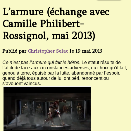
L’armure (échange avec
Camille Philibert-
Rossignol, mai 2013)
Publié par
Christopher Selac
le
19 mai 2013
Ce n’est pas l’armure qui fait le héros
. Le statut résulte de
l’attitude face aux circonstances adverses, du choix qu’il fait,
genou à terre, épuisé par la lutte, abandonné par l’espoir,
quand déjà tous autour de lui ont péri, renoncent ou
s’avouent vaincus.