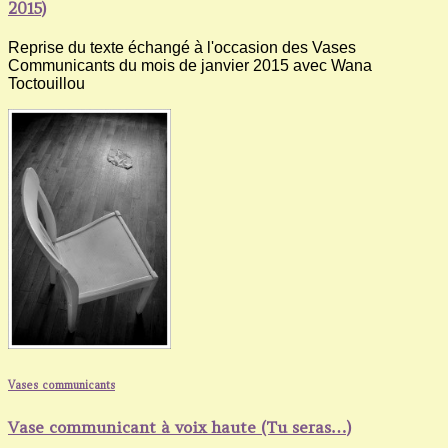
2015)
Reprise du texte échangé à l'occasion des Vases
Communicants du mois de janvier 2015 avec Wana
Toctouillou
Vases communicants
Vase communicant à voix haute (Tu seras…)