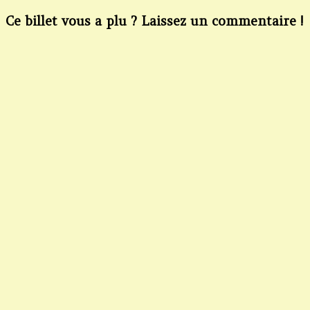
Ce billet vous a plu ? Laissez un commentaire !