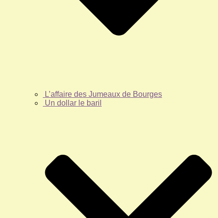
L’affaire des Jumeaux de Bourges
Un dollar le baril