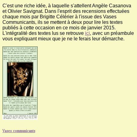
C'est une riche idée, à laquelle s'attellent Angèle Casanova
et Olivier Savignat. Dans l'esprit des recensions effectuées
chaque mois par Brigitte Célérier à l'issue des Vases
Communicants, ils se mettent à deux pour lire les textes
publiés à cette occasion en ce mois de janvier 2015.
L'intégralité des textes lus se retrouve
ici
, avec un préambule
vous expliquant mieux que je ne le ferais leur démarche.
Vases communicants