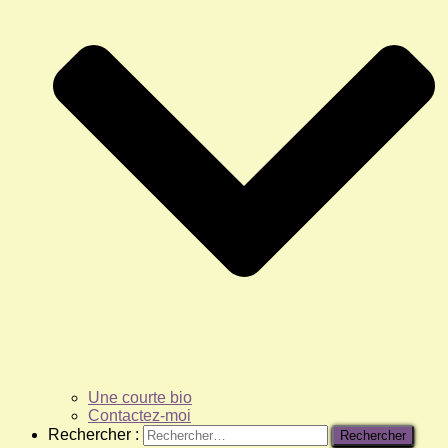
Une courte bio
Contactez-moi
Rechercher :