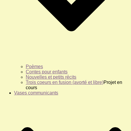
Poèmes
Contes pour enfants
Nouvelles et petits récits
Trois coeurs en fusion (avorté et libre)
Projet en
cours
Vases communicants