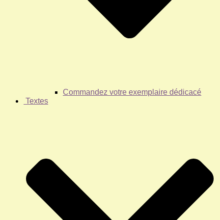
Commandez votre exemplaire dédicacé
Textes