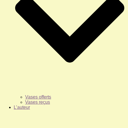
Vases offerts
Vases reçus
L’auteur