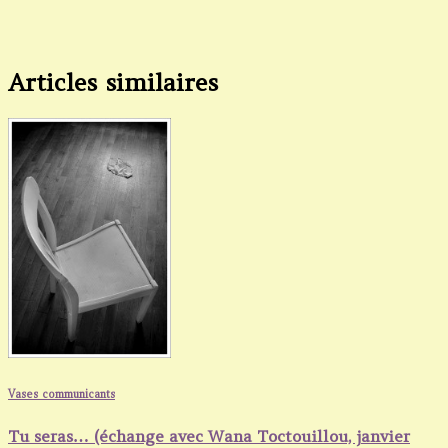
Articles similaires
Vases communicants
Tu seras… (échange avec Wana Toctouillou, janvier