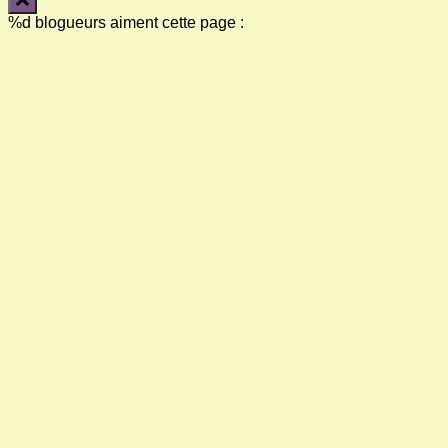
%d
blogueurs aiment cette page :