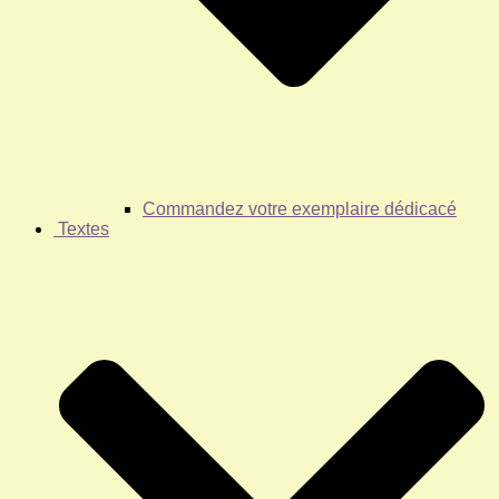
Commandez votre exemplaire dédicacé
Textes