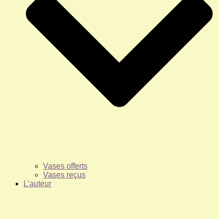
Vases offerts
Vases reçus
L’auteur