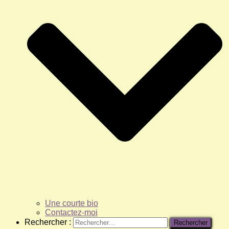
Une courte bio
Contactez-moi
Rechercher :