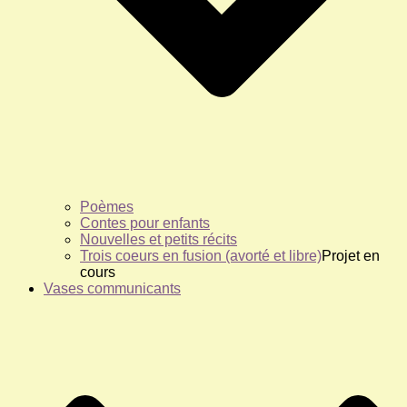
Poèmes
Contes pour enfants
Nouvelles et petits récits
Trois coeurs en fusion (avorté et libre)
Projet en
cours
Vases communicants