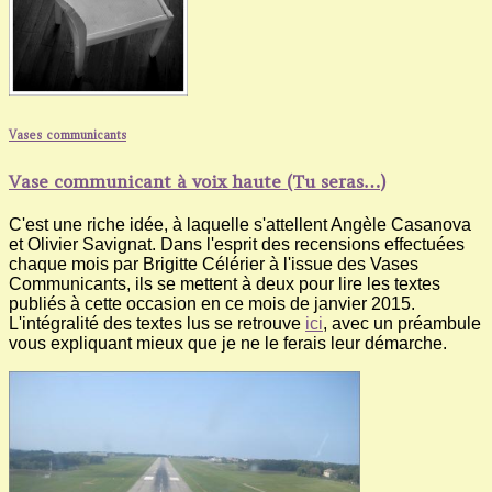
Vases communicants
Vase communicant à voix haute (Tu seras…)
C'est une riche idée, à laquelle s'attellent Angèle Casanova
et Olivier Savignat. Dans l'esprit des recensions effectuées
chaque mois par Brigitte Célérier à l'issue des Vases
Communicants, ils se mettent à deux pour lire les textes
publiés à cette occasion en ce mois de janvier 2015.
L'intégralité des textes lus se retrouve
ici
, avec un préambule
vous expliquant mieux que je ne le ferais leur démarche.