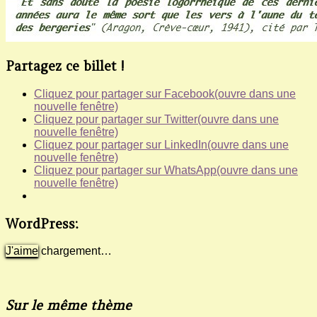
Partagez ce billet !
Cliquez pour partager sur Facebook(ouvre dans une
nouvelle fenêtre)
Cliquez pour partager sur Twitter(ouvre dans une
nouvelle fenêtre)
Cliquez pour partager sur LinkedIn(ouvre dans une
nouvelle fenêtre)
Cliquez pour partager sur WhatsApp(ouvre dans une
nouvelle fenêtre)
WordPress:
J'aime
chargement…
Sur le même thème