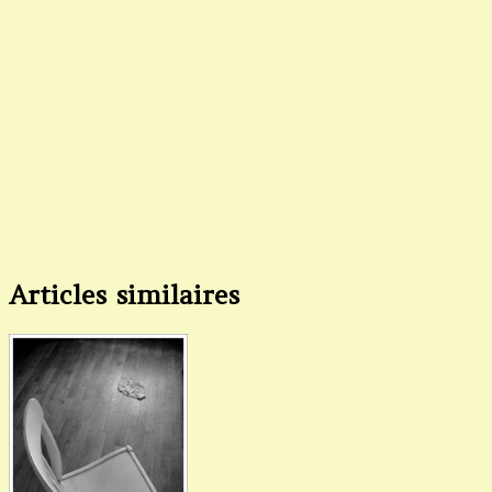
Articles similaires