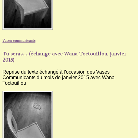
Vases communicants
Tu seras… (échange avec Wana Toctouillou, janvier
2015)
Reprise du texte échangé à l'occasion des Vases
Communicants du mois de janvier 2015 avec Wana
Toctouillou