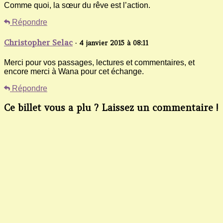
Comme quoi, la sœur du rêve est l’action.
Répondre
Christopher Selac
· 4 janvier 2015 à 08:11
Merci pour vos passages, lectures et commentaires, et
encore merci à Wana pour cet échange.
Répondre
Ce billet vous a plu ? Laissez un commentaire !