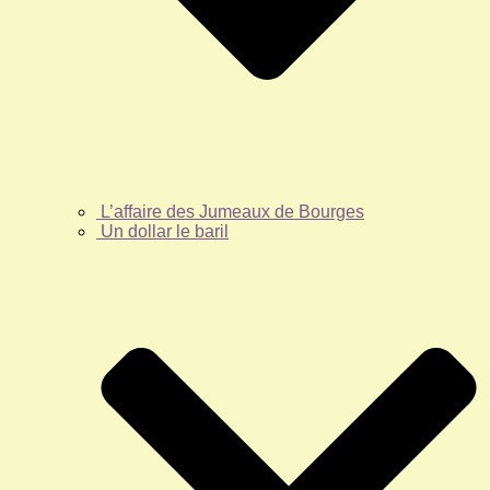
L’affaire des Jumeaux de Bourges
Un dollar le baril