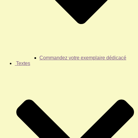
Commandez votre exemplaire dédicacé
Textes