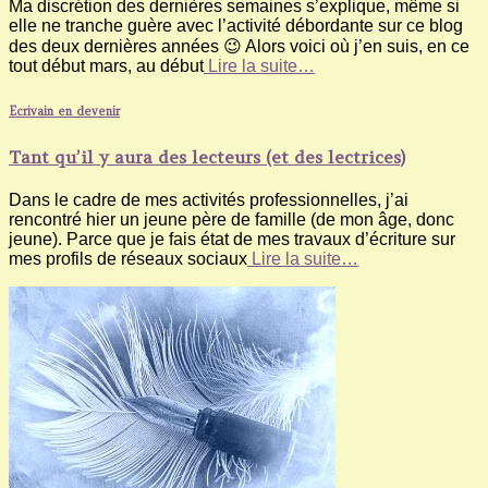
Ma discrétion des dernières semaines s’explique, même si
elle ne tranche guère avec l’activité débordante sur ce blog
des deux dernières années 😉 Alors voici où j’en suis, en ce
tout début mars, au début
Lire la suite…
Ecrivain en devenir
Tant qu’il y aura des lecteurs (et des lectrices)
Dans le cadre de mes activités professionnelles, j’ai
rencontré hier un jeune père de famille (de mon âge, donc
jeune). Parce que je fais état de mes travaux d’écriture sur
mes profils de réseaux sociaux
Lire la suite…