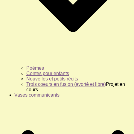
Poèmes
Contes pour enfants
Nouvelles et petits récits
Trois coeurs en fusion (avorté et libre)
Projet en
cours
Vases communicants