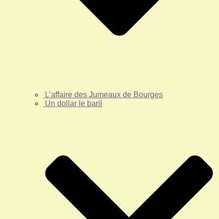
L’affaire des Jumeaux de Bourges
Un dollar le baril