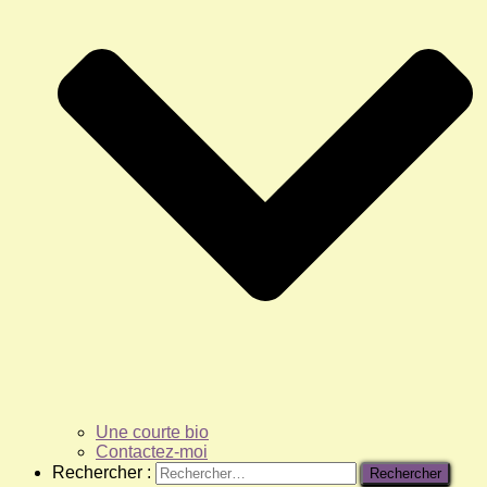
Une courte bio
Contactez-moi
Rechercher :