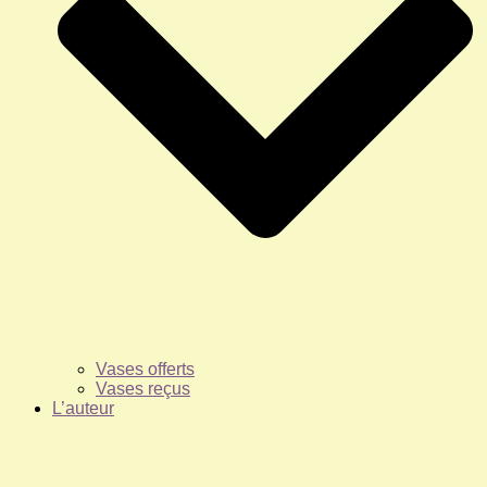
Vases offerts
Vases reçus
L’auteur