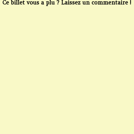
Ce billet vous a plu ? Laissez un commentaire !