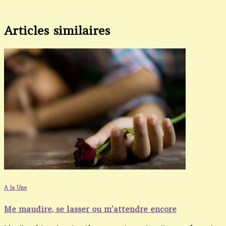
Articles similaires
A la Une
Me maudire, se lasser ou m’attendre encore