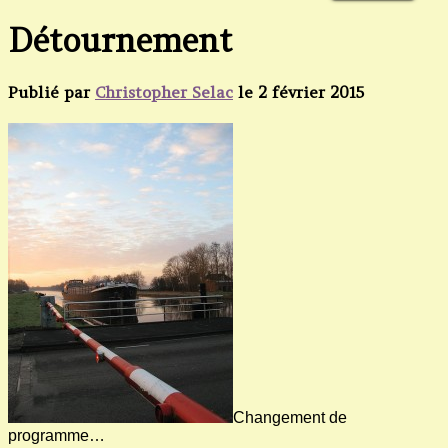
Détournement
Publié par
Christopher Selac
le
2 février 2015
Changement de
programme…