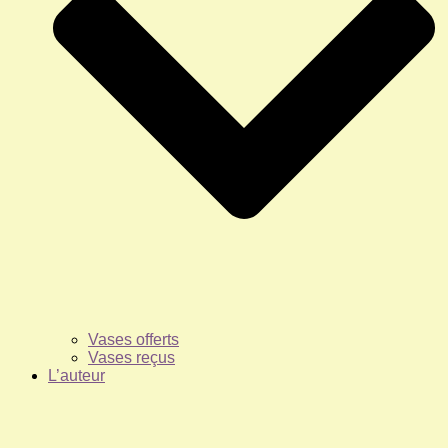
Vases offerts
Vases reçus
L’auteur