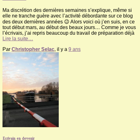
Ma discrétion des dernières semaines s’explique, même si
elle ne tranche guère avec l’activité débordante sur ce blog
des deux dernières années 😉 Alors voici où j’en suis, en ce
tout début mars, au début des beaux jours… Comme je vous
l’écrivais, j’ai repris beaucoup du travail de préparation déjà
Lire la suite…
Par
Christopher Selac
, il y a
9 ans
Ecrivain en devenir