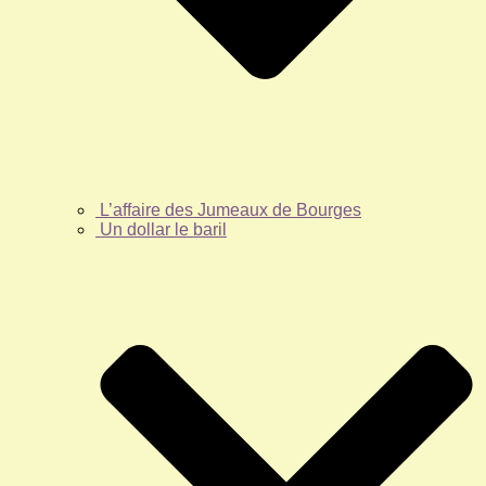
L’affaire des Jumeaux de Bourges
Un dollar le baril