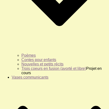
Poèmes
Contes pour enfants
Nouvelles et petits récits
Trois coeurs en fusion (avorté et libre)
Projet en
cours
Vases communicants