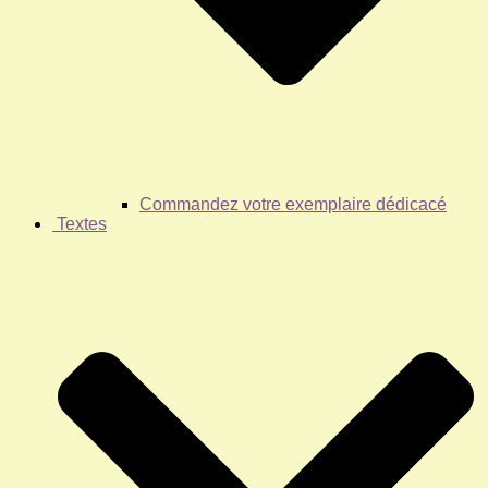
Commandez votre exemplaire dédicacé
Textes