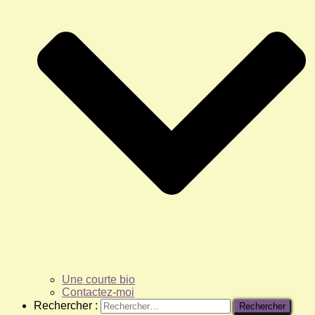
Une courte bio
Contactez-moi
Rechercher :