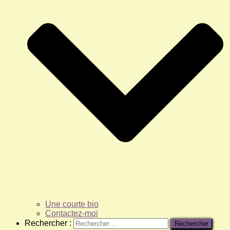
Une courte bio
Contactez-moi
Rechercher :