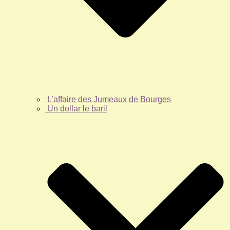
L’affaire des Jumeaux de Bourges
Un dollar le baril