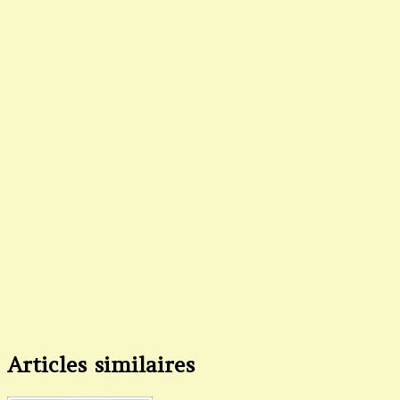
Articles similaires