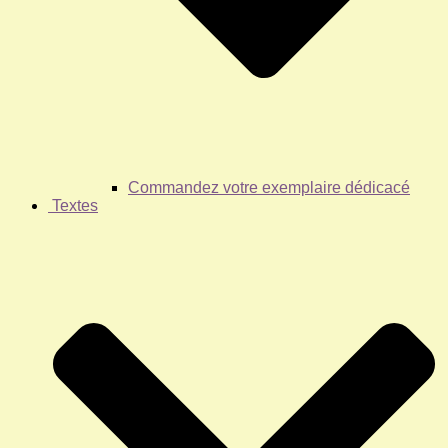
Commandez votre exemplaire dédicacé
Textes