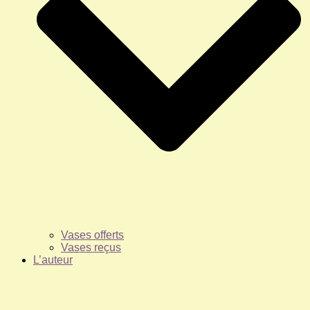
Vases offerts
Vases reçus
L’auteur