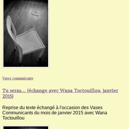
Vases communicants
Tu seras… (échange avec Wana Toctouillou, janvier
2015)
Reprise du texte échangé à l'occasion des Vases
Communicants du mois de janvier 2015 avec Wana
Toctouillou