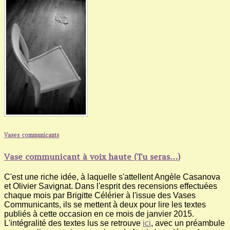
Vases communicants
Vase communicant à voix haute (Tu seras…)
C'est une riche idée, à laquelle s'attellent Angèle Casanova
et Olivier Savignat. Dans l'esprit des recensions effectuées
chaque mois par Brigitte Célérier à l'issue des Vases
Communicants, ils se mettent à deux pour lire les textes
publiés à cette occasion en ce mois de janvier 2015.
L'intégralité des textes lus se retrouve
ici
, avec un préambule