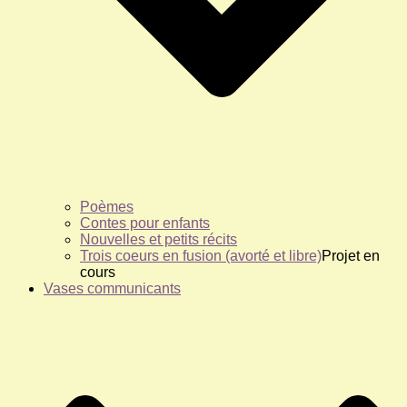
Poèmes
Contes pour enfants
Nouvelles et petits récits
Trois coeurs en fusion (avorté et libre)
Projet en
cours
Vases communicants