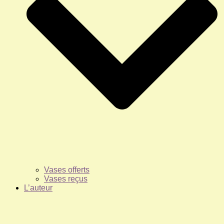
Vases offerts
Vases reçus
L’auteur