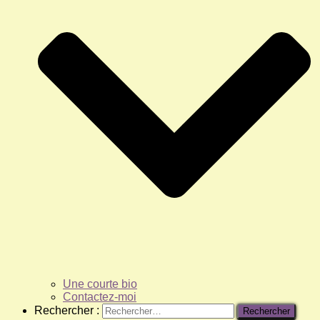
Une courte bio
Contactez-moi
Rechercher :