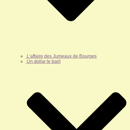
L’affaire des Jumeaux de Bourges
Un dollar le baril