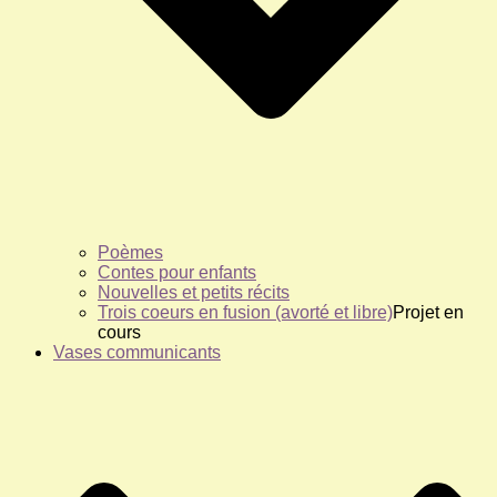
Poèmes
Contes pour enfants
Nouvelles et petits récits
Trois coeurs en fusion (avorté et libre)
Projet en
cours
Vases communicants