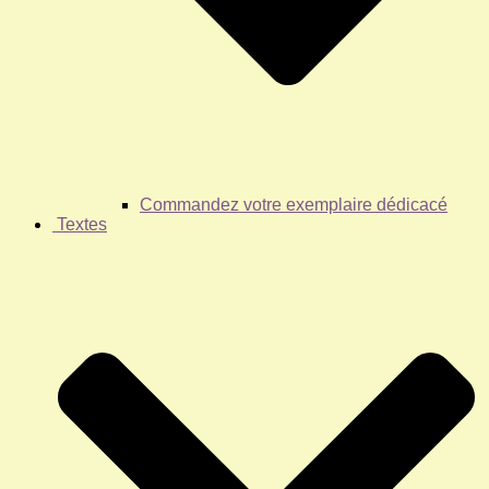
Commandez votre exemplaire dédicacé
Textes