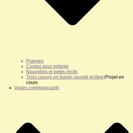
Poèmes
Contes pour enfants
Nouvelles et petits récits
Trois coeurs en fusion (avorté et libre)
Projet en
cours
Vases communicants