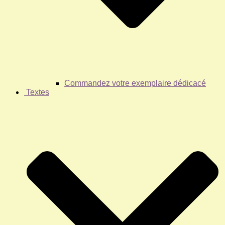
Commandez votre exemplaire dédicacé
Textes