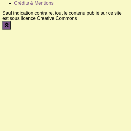
Crédits & Mentions
Sauf indication contraire, tout le contenu publié sur ce site
est sous licence Creative Commons