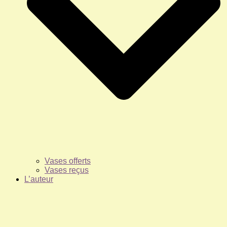
Vases offerts
Vases reçus
L’auteur