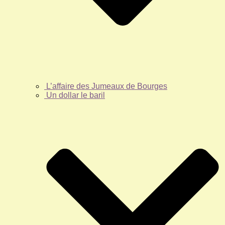
L’affaire des Jumeaux de Bourges
Un dollar le baril