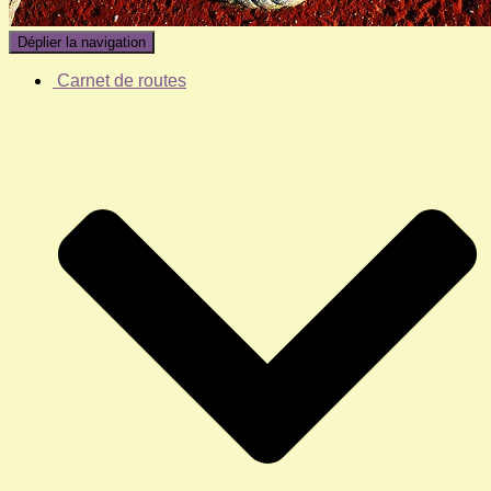
Déplier la navigation
Carnet de routes