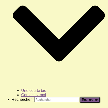
Une courte bio
Contactez-moi
Rechercher :