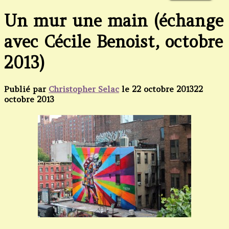
Un mur une main (échange
avec Cécile Benoist, octobre
2013)
Publié par
Christopher Selac
le
22 octobre 2013
22
octobre 2013