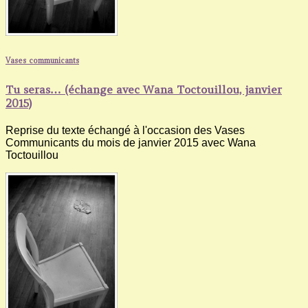
Vases communicants
Tu seras… (échange avec Wana Toctouillou, janvier
2015)
Reprise du texte échangé à l'occasion des Vases
Communicants du mois de janvier 2015 avec Wana
Toctouillou