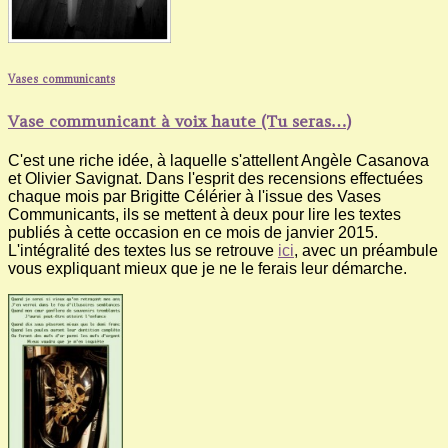
Vases communicants
Vase communicant à voix haute (Tu seras…)
C'est une riche idée, à laquelle s'attellent Angèle Casanova
et Olivier Savignat. Dans l'esprit des recensions effectuées
chaque mois par Brigitte Célérier à l'issue des Vases
Communicants, ils se mettent à deux pour lire les textes
publiés à cette occasion en ce mois de janvier 2015.
L'intégralité des textes lus se retrouve
ici
, avec un préambule
vous expliquant mieux que je ne le ferais leur démarche.