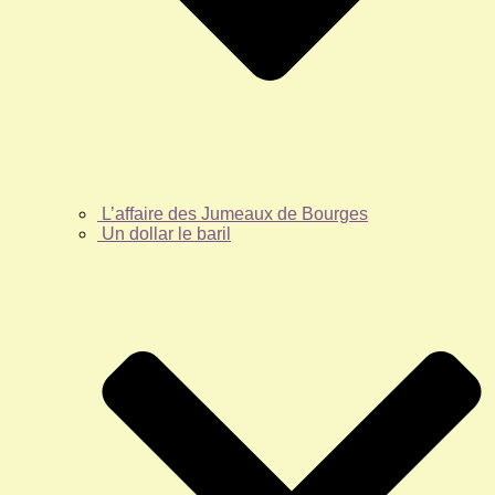
L’affaire des Jumeaux de Bourges
Un dollar le baril