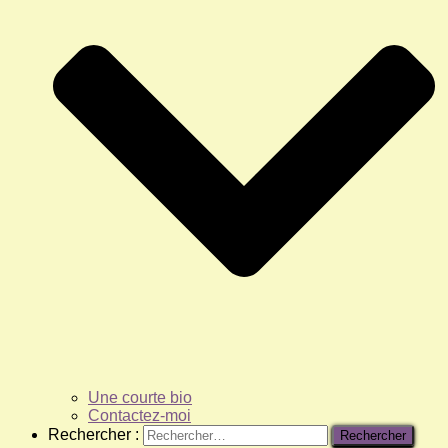
Une courte bio
Contactez-moi
Rechercher :