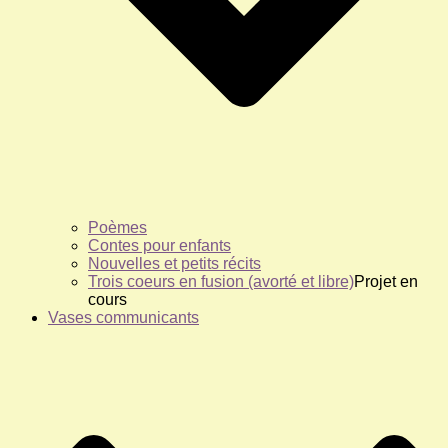
Poèmes
Contes pour enfants
Nouvelles et petits récits
Trois coeurs en fusion (avorté et libre)
Projet en
cours
Vases communicants