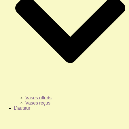
Vases offerts
Vases reçus
L’auteur