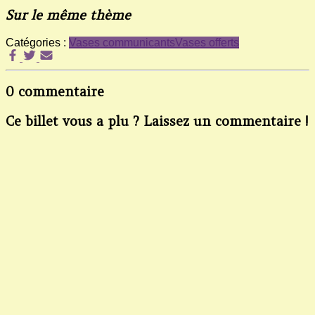
Sur le même thème
Catégories :
Vases communicants
Vases offerts
0 commentaire
Ce billet vous a plu ? Laissez un commentaire !