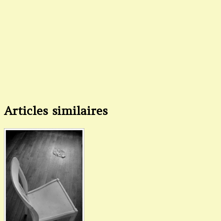
Articles similaires