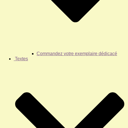
Commandez votre exemplaire dédicacé
Textes