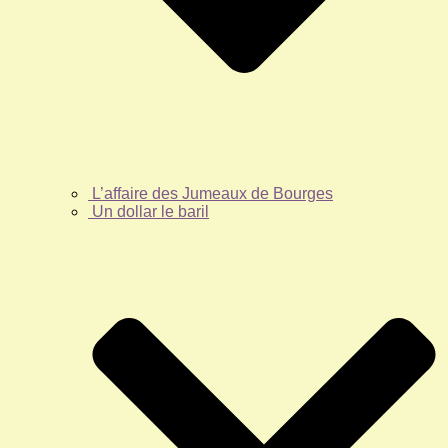
L’affaire des Jumeaux de Bourges
Un dollar le baril