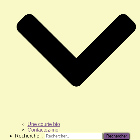
Une courte bio
Contactez-moi
Rechercher :