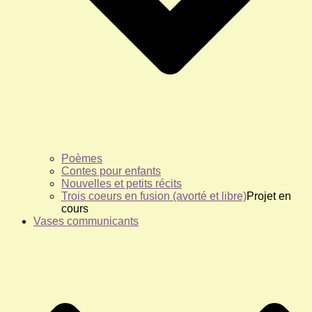
Poèmes
Contes pour enfants
Nouvelles et petits récits
Trois coeurs en fusion (avorté et libre)
Projet en
cours
Vases communicants