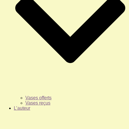
Vases offerts
Vases reçus
L’auteur