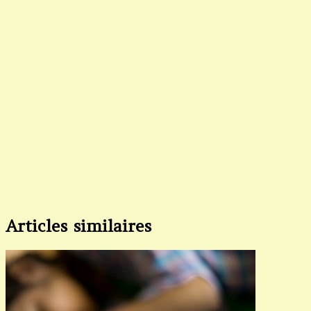
Articles similaires