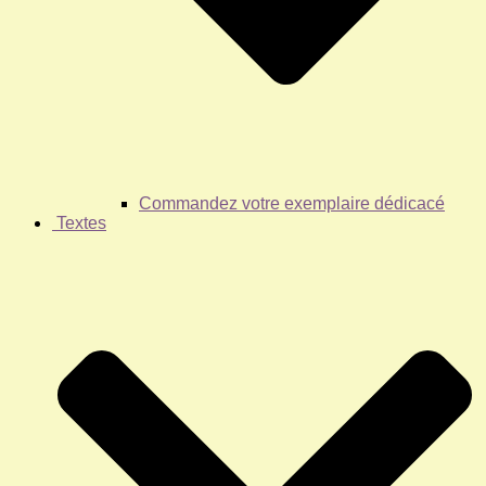
Commandez votre exemplaire dédicacé
Textes