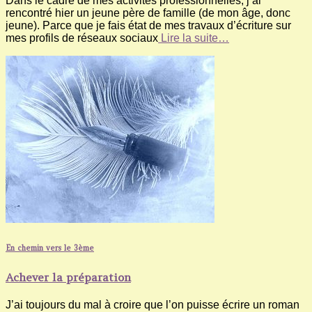
Dans le cadre de mes activités professionnelles, j’ai
rencontré hier un jeune père de famille (de mon âge, donc
jeune). Parce que je fais état de mes travaux d’écriture sur
mes profils de réseaux sociaux
Lire la suite…
En chemin vers le 3ème
Achever la préparation
J’ai toujours du mal à croire que l’on puisse écrire un roman