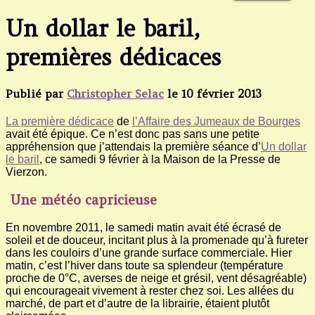
Un dollar le baril,
premières dédicaces
Publié par
Christopher Selac
le
10 février 2013
La première dédicace
de
l’Affaire des Jumeaux de Bourges
avait été épique. Ce n’est donc pas sans une petite
appréhension que j’attendais la première séance d’
Un dollar
le baril
, ce samedi 9 février à la Maison de la Presse de
Vierzon.
Une météo capricieuse
En novembre 2011, le samedi matin avait été écrasé de
soleil et de douceur, incitant plus à la promenade qu’à fureter
dans les couloirs d’une grande surface commerciale. Hier
matin, c’est l’hiver dans toute sa splendeur (température
proche de 0°C, averses de neige et grésil, vent désagréable)
qui encourageait vivement à rester chez soi. Les allées du
marché, de part et d’autre de la librairie, étaient plutôt