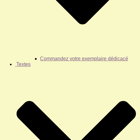
Commandez votre exemplaire dédicacé
Textes