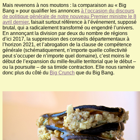
Mais revenons à nos moutons : la comparaison au « Big
Bang » pour qualifier les annonces
à l’occasion du discours
de politique générale de notre nouveau Premier ministre le 8
avril dernier
, faisait surtout référence à l’événement, supposé
brutal, qui a radicalement transformé ou engendré l’univers.
En annonçant la division par deux du nombre de régions
d’ici 2017, la suppression des conseils départementaux à
l’horizon 2021, et l’abrogation de la clause de compétence
générale (schématiquement, n’importe quelle collectivité
peut s’occuper de n’importe quel domaine), c’est moins le
début de l’expansion du mille-feuille territorial que le début –
ou la poursuite – de sa timide contraction. Elle nous ramène
donc plus du côté du
Big Crunch
que du Big Bang.