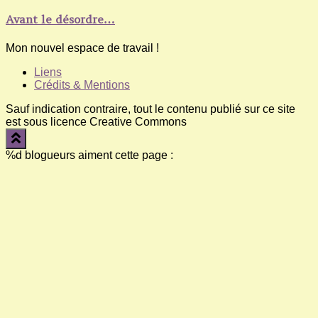
Avant le désordre…
Mon nouvel espace de travail !
Liens
Crédits & Mentions
Sauf indication contraire, tout le contenu publié sur ce site
est sous licence Creative Commons
%d
blogueurs aiment cette page :