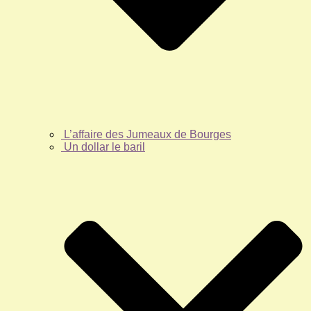
L’affaire des Jumeaux de Bourges
Un dollar le baril