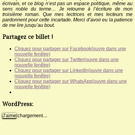
écrivain, et ce blog n’est pas un espace politique, même au
sens noble du terme… Je retourne à l’écriture de mon
troisième roman. Que mes lectrices et mes lecteurs me
pardonnent pour cette incartade. Merci d’avoir eu la patience
de me lire jusqu’au bout.
Partagez ce billet !
Cliquez pour partager sur Facebook(ouvre dans une
nouvelle fenêtre)
Cliquez pour partager sur Twitter(ouvre dans une
nouvelle fenêtre)
Cliquez pour partager sur LinkedIn(ouvre dans une
nouvelle fenêtre)
Cliquez pour partager sur WhatsApp(ouvre dans une
nouvelle fenêtre)
WordPress:
J'aime
chargement…