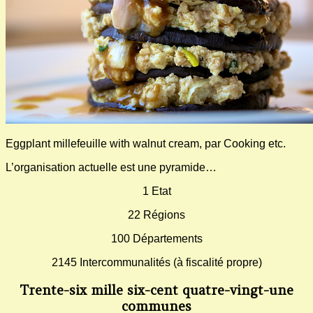
Eggplant millefeuille with walnut cream, par Cooking etc.
L’organisation actuelle est une pyramide…
1 Etat
22 Régions
100 Départements
2145 Intercommunalités (à fiscalité propre)
Trente-six mille six-cent quatre-vingt-une
communes