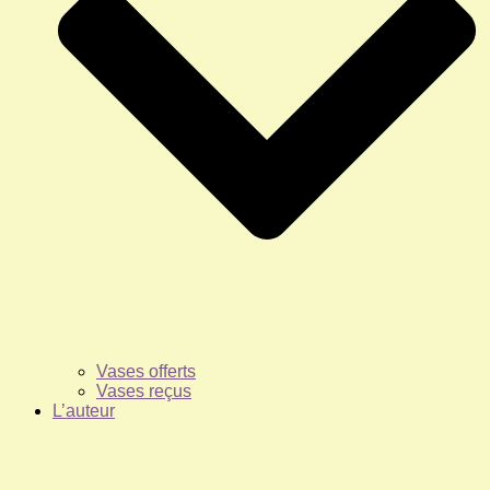
Vases offerts
Vases reçus
L’auteur