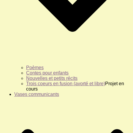
Poèmes
Contes pour enfants
Nouvelles et petits récits
Trois coeurs en fusion (avorté et libre)
Projet en
cours
Vases communicants