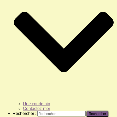
Une courte bio
Contactez-moi
Rechercher :