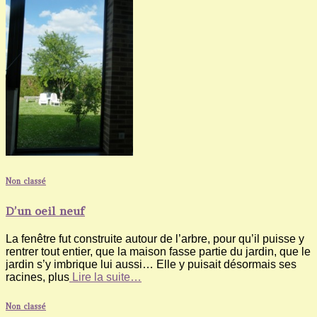
Non classé
D’un oeil neuf
La fenêtre fut construite autour de l’arbre, pour qu’il puisse y
rentrer tout entier, que la maison fasse partie du jardin, que le
jardin s’y imbrique lui aussi… Elle y puisait désormais ses
racines, plus
Lire la suite…
Non classé