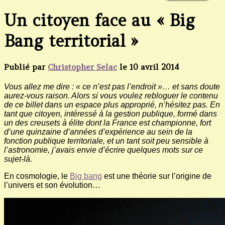
Un citoyen face au « Big
Bang territorial »
Publié par
Christopher Selac
le
10 avril 2014
Vous allez me dire : « ce n’est pas l’endroit »… et sans doute
aurez-vous raison. Alors si vous voulez rebloguer le contenu
de ce billet dans un espace plus approprié, n’hésitez pas. En
tant que citoyen, intéressé à la gestion publique, formé dans
un des creusets à élite dont la France est championne, fort
d’une quinzaine d’années d’expérience au sein de la
fonction publique territoriale, et un tant soit peu sensible à
l’astronomie, j’avais envie d’écrire quelques mots sur ce
sujet-là.
En cosmologie, le
Big bang
est une théorie sur l’origine de
l’univers et son évolution…