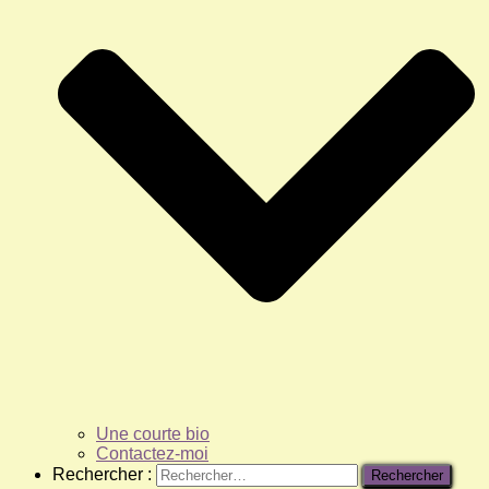
Une courte bio
Contactez-moi
Rechercher :