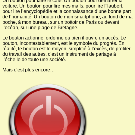
Un bouton pour faire le café. Un bouton pour démarrer la
voiture. Un bouton pour lire mes mails, pour lire Flaubert,
pour lire l’encyclopédie et la connaissance d’une bonne part
de l’humanité. Un bouton de mon smartphone, au fond de ma
poche, à mon bureau, sur un trottoir de Paris ou devant
l’océan, sur une plage de Bretagne.
Le bouton actionne, ordonne ou bien il ouvre un accès. Le
bouton, incontestablement, est le symbole du progrès. En
réalité, le bouton est le moyen, simplifié à l’excès, de profiter
du travail des autres, c’est un instrument de partage à
l’échelle de toute une société.
Mais c’est plus encore…