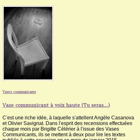
Vases communicants
Vase communicant à voix haute (Tu seras…)
C'est une riche idée, à laquelle s'attellent Angèle Casanova
et Olivier Savignat. Dans l'esprit des recensions effectuées
chaque mois par Brigitte Célérier à l'issue des Vases
Communicants, ils se mettent à deux pour lire les textes