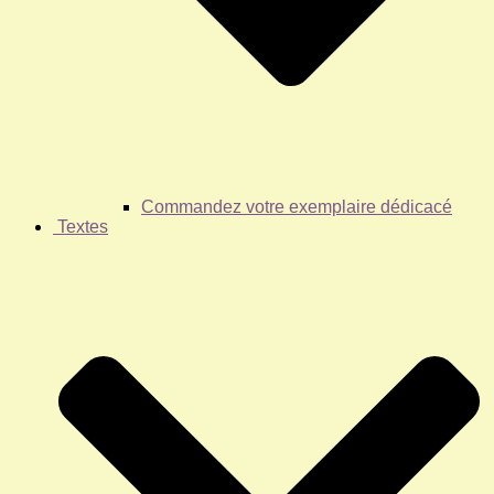
Commandez votre exemplaire dédicacé
Textes