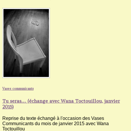
Vases communicants
Tu seras… (échange avec Wana Toctouillou, janvier
2015)
Reprise du texte échangé à l'occasion des Vases
Communicants du mois de janvier 2015 avec Wana
Toctouillou