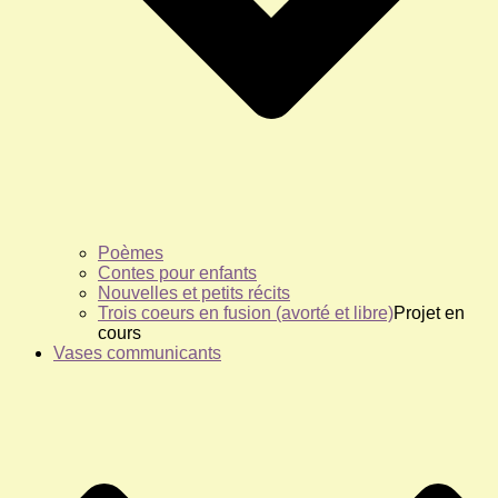
Poèmes
Contes pour enfants
Nouvelles et petits récits
Trois coeurs en fusion (avorté et libre)
Projet en
cours
Vases communicants