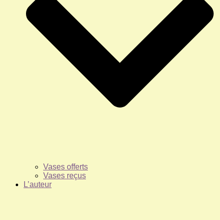
Vases offerts
Vases reçus
L’auteur