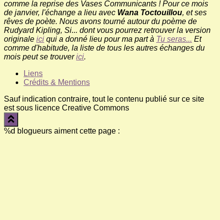
comme la reprise des Vases Communicants ! Pour ce mois
de janvier, l'échange a lieu avec
Wana Toctouillou
, et ses
rêves de poète. Nous avons tourné autour du poème de
Rudyard Kipling, Si... dont vous pourrez retrouver la version
originale
ici
qui a donné lieu pour ma part à
Tu seras...
Et
comme d'habitude, la liste de tous les autres échanges du
mois peut se trouver
ici
.
Liens
Crédits & Mentions
Sauf indication contraire, tout le contenu publié sur ce site
est sous licence Creative Commons
%d
blogueurs aiment cette page :