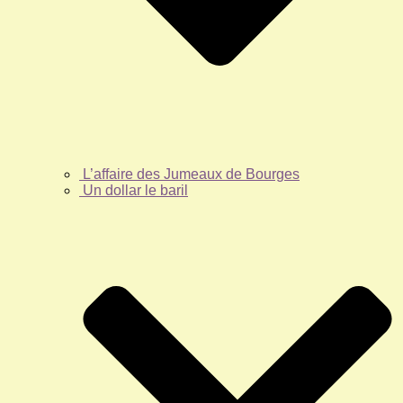
L’affaire des Jumeaux de Bourges
Un dollar le baril