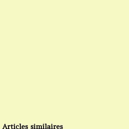
Articles similaires