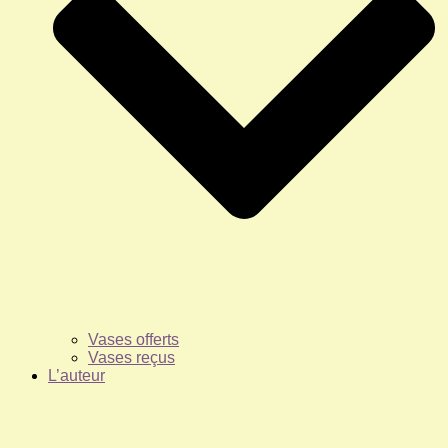
Vases offerts
Vases reçus
L’auteur