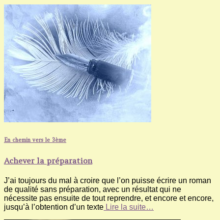
En chemin vers le 3ème
Achever la préparation
J’ai toujours du mal à croire que l’on puisse écrire un roman
de qualité sans préparation, avec un résultat qui ne
nécessite pas ensuite de tout reprendre, et encore et encore,
jusqu’à l’obtention d’un texte
Lire la suite…