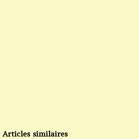
Articles similaires