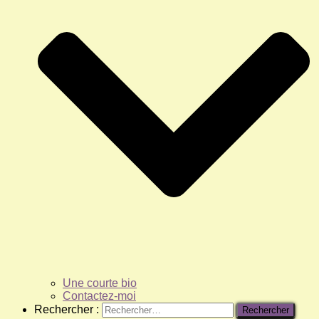
Une courte bio
Contactez-moi
Rechercher :