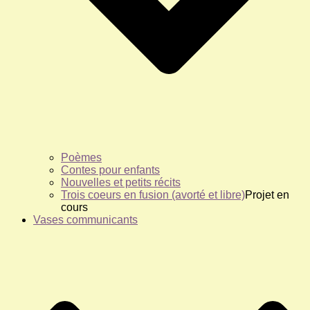
Poèmes
Contes pour enfants
Nouvelles et petits récits
Trois coeurs en fusion (avorté et libre)
Projet en
cours
Vases communicants