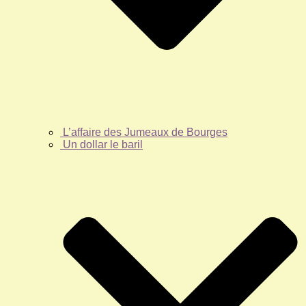
L’affaire des Jumeaux de Bourges
Un dollar le baril