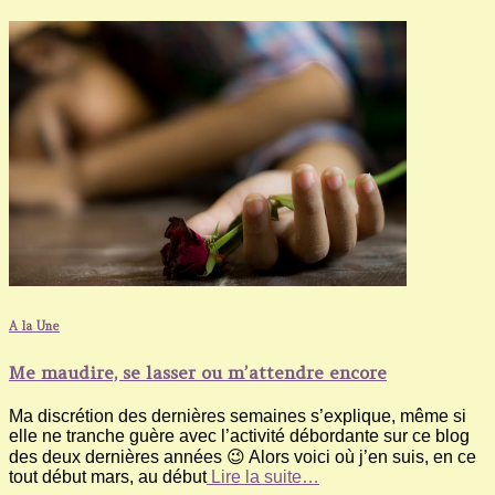
A la Une
Me maudire, se lasser ou m’attendre encore
Ma discrétion des dernières semaines s’explique, même si
elle ne tranche guère avec l’activité débordante sur ce blog
des deux dernières années 😉 Alors voici où j’en suis, en ce
tout début mars, au début
Lire la suite…