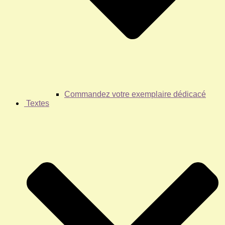
Commandez votre exemplaire dédicacé
Textes