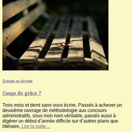
Ecrivain en devenir
Coups de grâce ?
Trois mois et demi sans vous écrire. Passés à achever un
deuxième ouvrage de méthodologie aux concours
administratifs, sous mon nom véritable, passés aussi à
digérer un début d’année difficile sur d’autres plans que
littéraire,
Lire la suite…