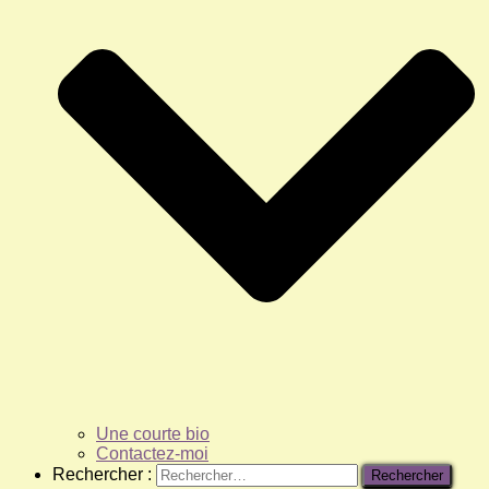
Une courte bio
Contactez-moi
Rechercher :