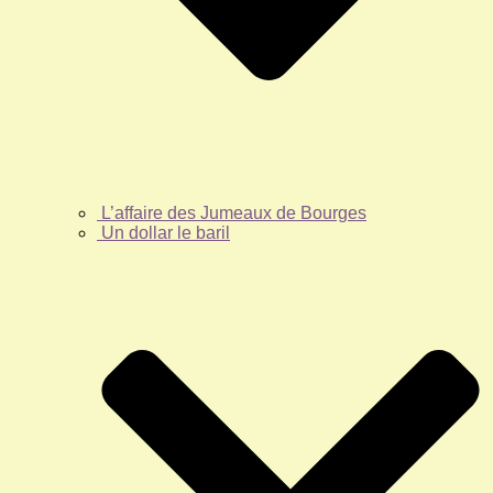
L’affaire des Jumeaux de Bourges
Un dollar le baril