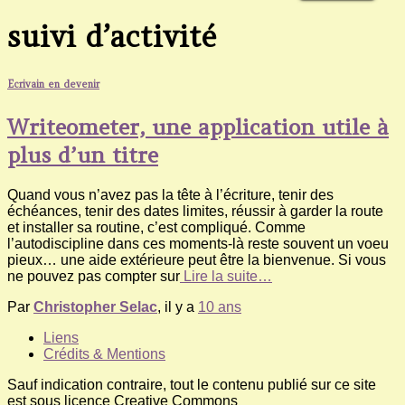
suivi d’activité
Ecrivain en devenir
Writeometer, une application utile à
plus d’un titre
Quand vous n’avez pas la tête à l’écriture, tenir des
échéances, tenir des dates limites, réussir à garder la route
et installer sa routine, c’est compliqué. Comme
l’autodiscipline dans ces moments-là reste souvent un voeu
pieux… une aide extérieure peut être la bienvenue. Si vous
ne pouvez pas compter sur
Lire la suite…
Par
Christopher Selac
, il y a
10 ans
Liens
Crédits & Mentions
Sauf indication contraire, tout le contenu publié sur ce site
est sous licence Creative Commons