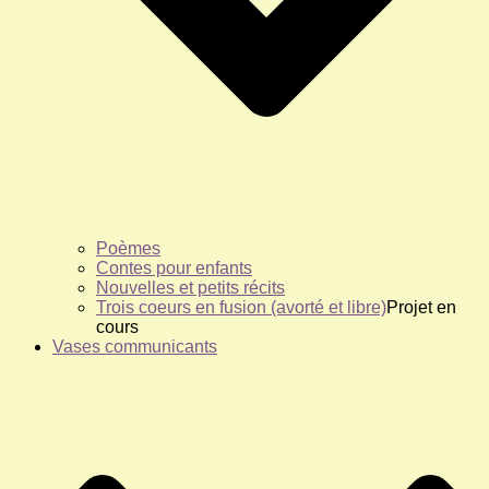
Poèmes
Contes pour enfants
Nouvelles et petits récits
Trois coeurs en fusion (avorté et libre)
Projet en
cours
Vases communicants