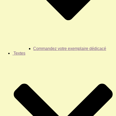
Commandez votre exemplaire dédicacé
Textes