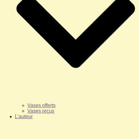
Vases offerts
Vases reçus
L’auteur