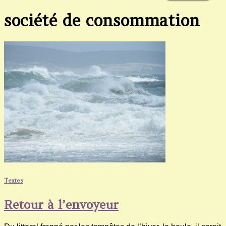
société de consommation
Textes
Retour à l’envoyeur