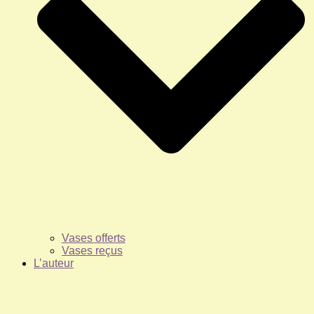
Vases offerts
Vases reçus
L’auteur