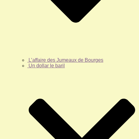
L’affaire des Jumeaux de Bourges
Un dollar le baril