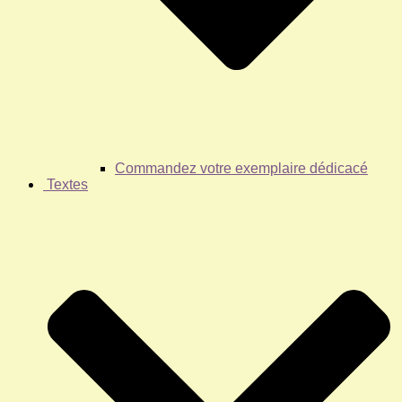
Commandez votre exemplaire dédicacé
Textes