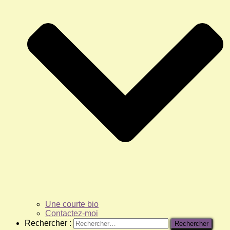
Une courte bio
Contactez-moi
Rechercher :