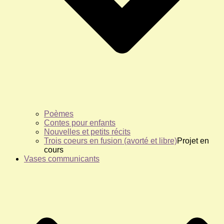
Poèmes
Contes pour enfants
Nouvelles et petits récits
Trois coeurs en fusion (avorté et libre)
Projet en
cours
Vases communicants