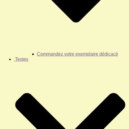
Commandez votre exemplaire dédicacé
Textes