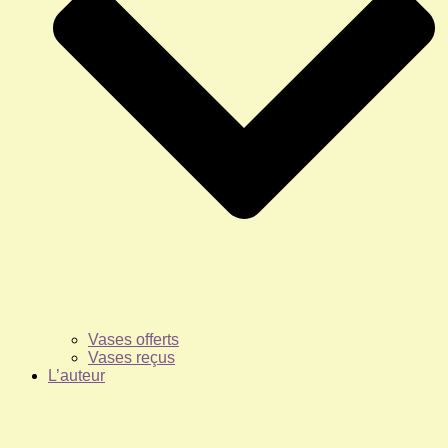
Vases offerts
Vases reçus
L’auteur