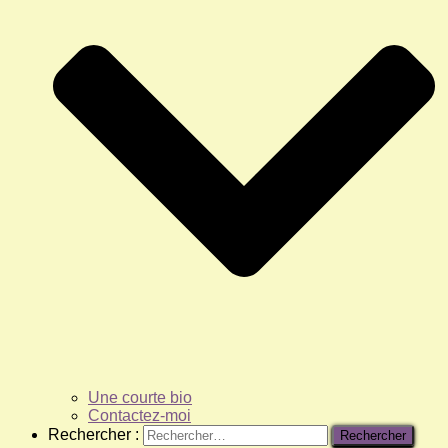
Une courte bio
Contactez-moi
Rechercher :