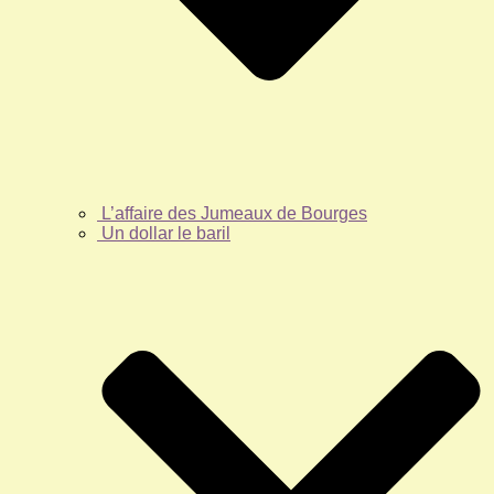
L’affaire des Jumeaux de Bourges
Un dollar le baril