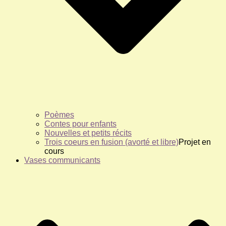
Poèmes
Contes pour enfants
Nouvelles et petits récits
Trois coeurs en fusion (avorté et libre)
Projet en
cours
Vases communicants