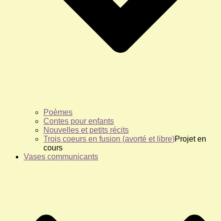
Poèmes
Contes pour enfants
Nouvelles et petits récits
Trois coeurs en fusion (avorté et libre)
Projet en
cours
Vases communicants