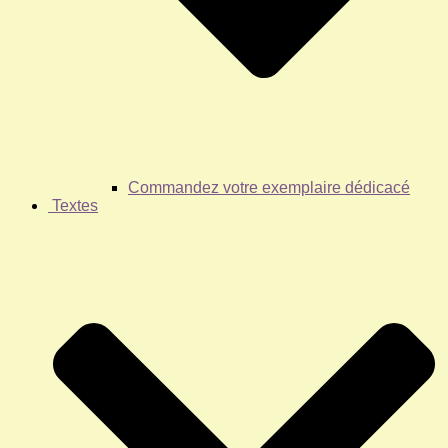
Commandez votre exemplaire dédicacé
Textes