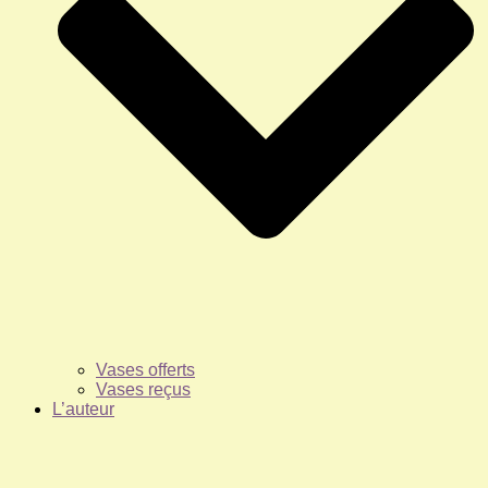
Vases offerts
Vases reçus
L’auteur