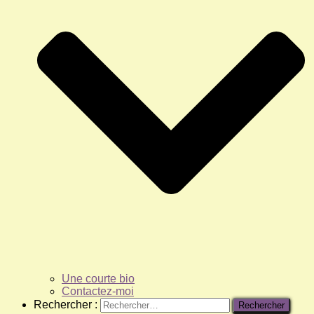
Une courte bio
Contactez-moi
Rechercher :