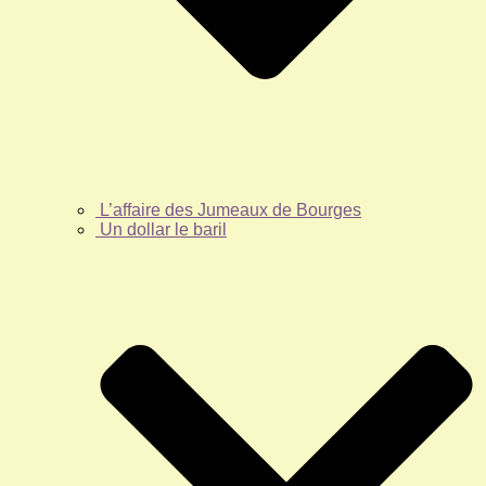
L’affaire des Jumeaux de Bourges
Un dollar le baril