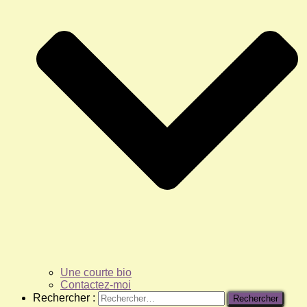
Une courte bio
Contactez-moi
Rechercher :