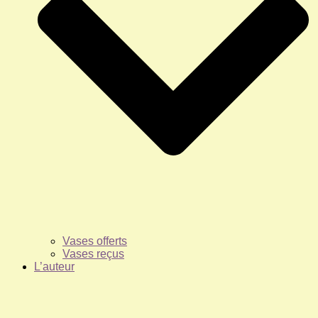
Vases offerts
Vases reçus
L’auteur