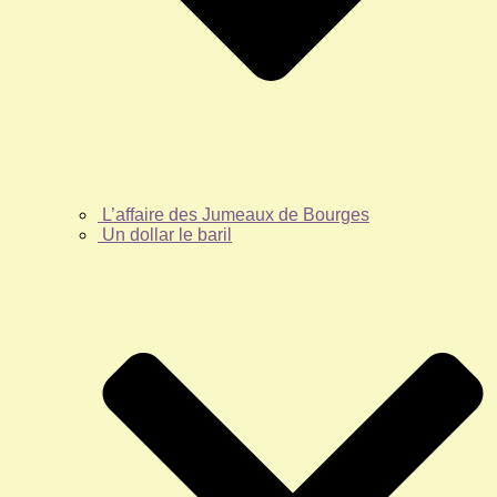
L’affaire des Jumeaux de Bourges
Un dollar le baril