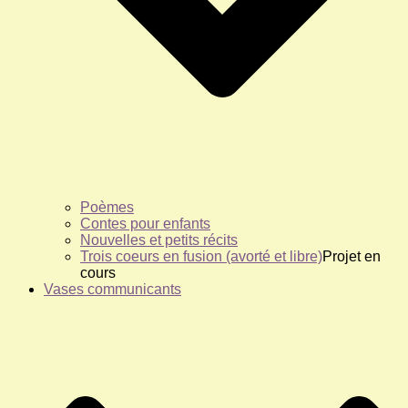
Poèmes
Contes pour enfants
Nouvelles et petits récits
Trois coeurs en fusion (avorté et libre)
Projet en
cours
Vases communicants