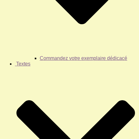
Commandez votre exemplaire dédicacé
Textes