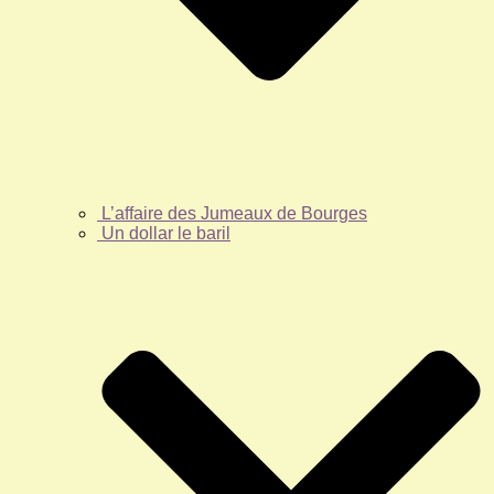
L’affaire des Jumeaux de Bourges
Un dollar le baril