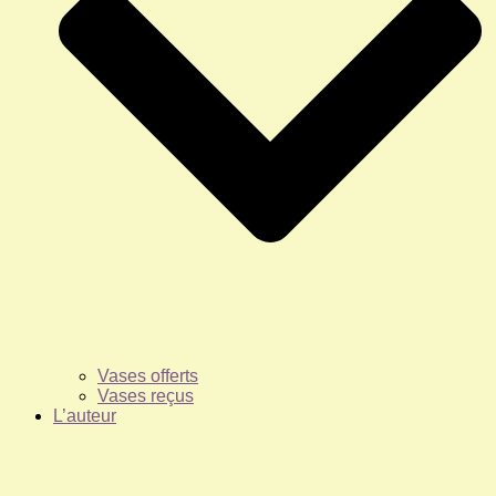
Vases offerts
Vases reçus
L’auteur