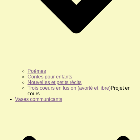
Poèmes
Contes pour enfants
Nouvelles et petits récits
Trois coeurs en fusion (avorté et libre)
Projet en
cours
Vases communicants