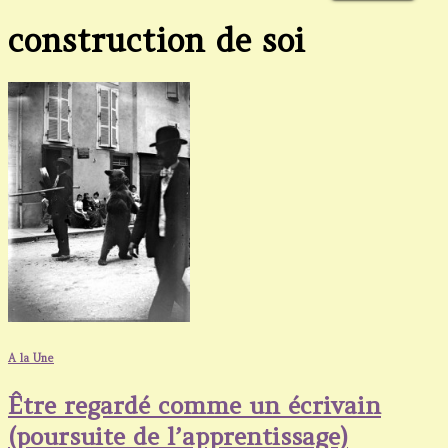
construction de soi
A la Une
Être regardé comme un écrivain
(poursuite de l’apprentissage)