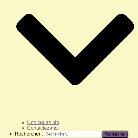
Une courte bio
Contactez-moi
Rechercher :