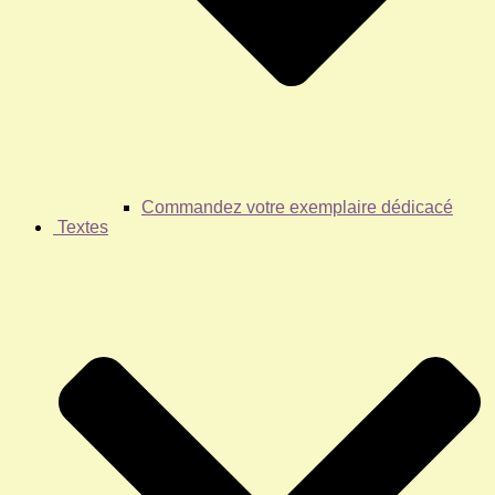
Commandez votre exemplaire dédicacé
Textes