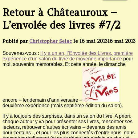
Retour à Châteauroux –
L’envolée des livres #7/2
Publié par
Christopher Selac
le
16 mai 2013
16 mai 2013
Souvenez-vous :
il y a un an, l’Envolée des Livres, première
expérience d’un salon du livre de moyenne importance
pour
moi, souvenirs mémorables. Et cette année, le dimanche
encore – lendemain d’anniversaire –
,
deuxième expérience (mais septième édition du salon).
Il y a toujours des surprises, dans un salon du livre. A priori,
chaque auteur y va pour présenter ses livres, rencontrer ses
lecteurs, retrouver d’autres écrivains – devenus des amis
pour certains -, et pour les plus connectés d’entre nous, nous