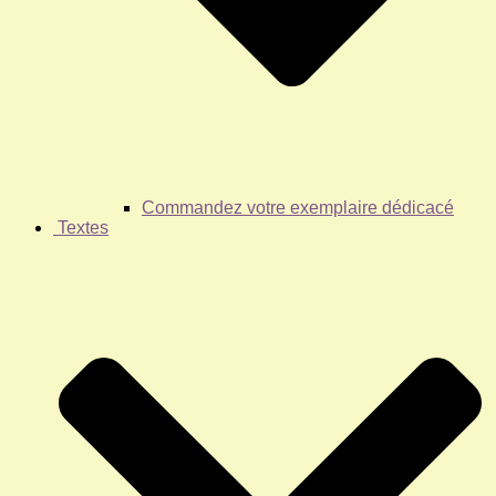
Commandez votre exemplaire dédicacé
Textes