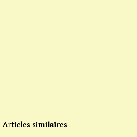
Articles similaires