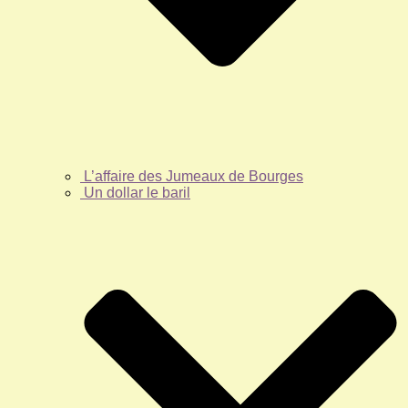
L’affaire des Jumeaux de Bourges
Un dollar le baril