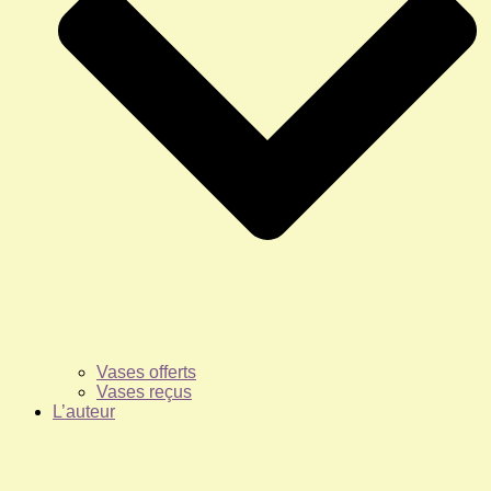
Vases offerts
Vases reçus
L’auteur