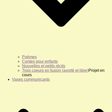
Poèmes
Contes pour enfants
Nouvelles et petits récits
Trois coeurs en fusion (avorté et libre)
Projet en
cours
Vases communicants