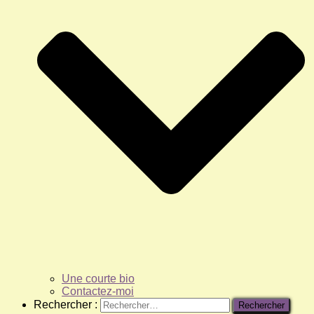
Une courte bio
Contactez-moi
Rechercher :