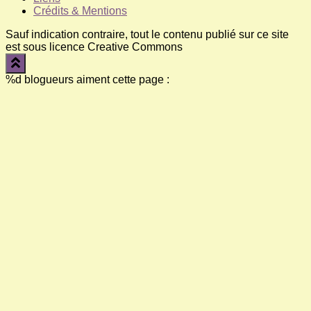
Crédits & Mentions
Sauf indication contraire, tout le contenu publié sur ce site
est sous licence Creative Commons
%d
blogueurs aiment cette page :