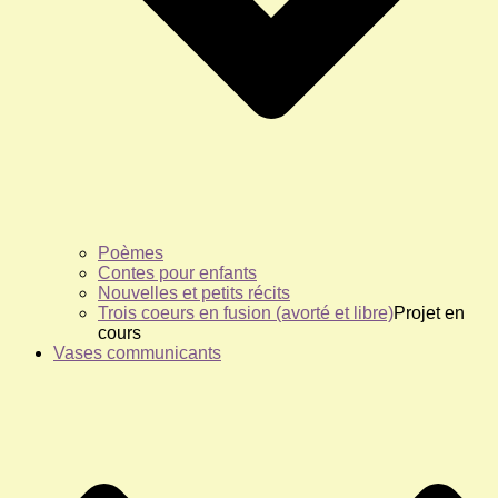
Poèmes
Contes pour enfants
Nouvelles et petits récits
Trois coeurs en fusion (avorté et libre)
Projet en
cours
Vases communicants