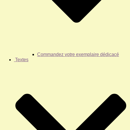
Commandez votre exemplaire dédicacé
Textes