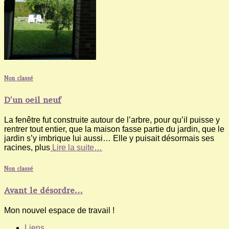
Non classé
D’un oeil neuf
La fenêtre fut construite autour de l’arbre, pour qu’il puisse y
rentrer tout entier, que la maison fasse partie du jardin, que le
jardin s’y imbrique lui aussi… Elle y puisait désormais ses
racines, plus
Lire la suite…
Non classé
Avant le désordre…
Mon nouvel espace de travail !
Liens