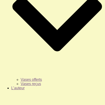
Vases offerts
Vases reçus
L’auteur