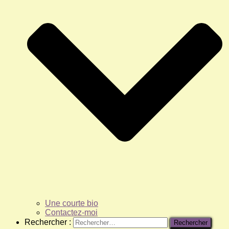
Une courte bio
Contactez-moi
Rechercher :