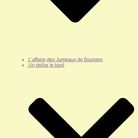
L’affaire des Jumeaux de Bourges
Un dollar le baril