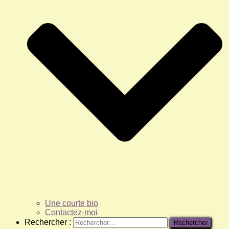
Une courte bio
Contactez-moi
Rechercher :