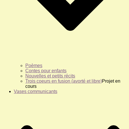
Poèmes
Contes pour enfants
Nouvelles et petits récits
Trois coeurs en fusion (avorté et libre)
Projet en
cours
Vases communicants