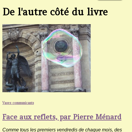
De l'autre côté du livre
Vases communicants
Face aux reflets, par Pierre Ménard
Comme tous les premiers vendredis de chaque mois, des