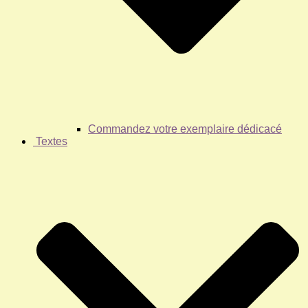
Commandez votre exemplaire dédicacé
Textes