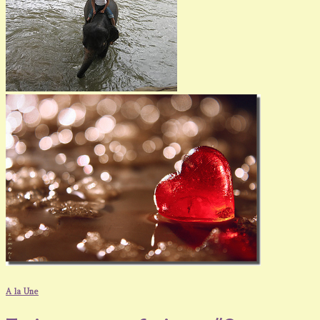
A la Une