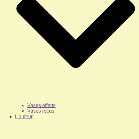
Vases offerts
Vases reçus
L’auteur