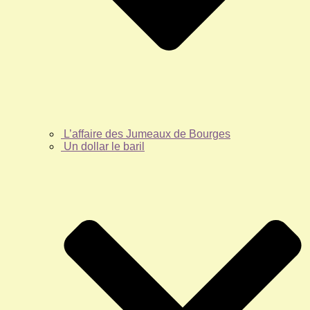
L’affaire des Jumeaux de Bourges
Un dollar le baril