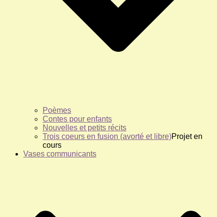
Poèmes
Contes pour enfants
Nouvelles et petits récits
Trois coeurs en fusion (avorté et libre)
Projet en
cours
Vases communicants