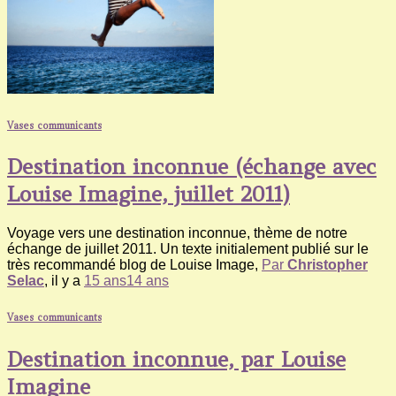
Vases communicants
Destination inconnue (échange avec
Louise Imagine, juillet 2011)
Voyage vers une destination inconnue, thème de notre
échange de juillet 2011. Un texte initialement publié sur le
très recommandé blog de Louise Image,
Par
Christopher
Selac
, il y a
15 ans
14 ans
Vases communicants
Destination inconnue, par Louise
Imagine