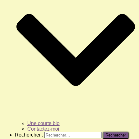
Une courte bio
Contactez-moi
Rechercher :