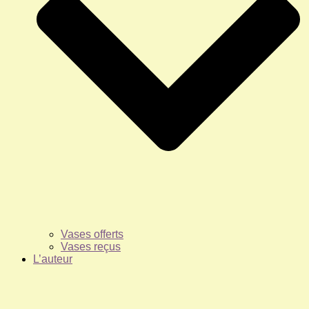
Vases offerts
Vases reçus
L’auteur