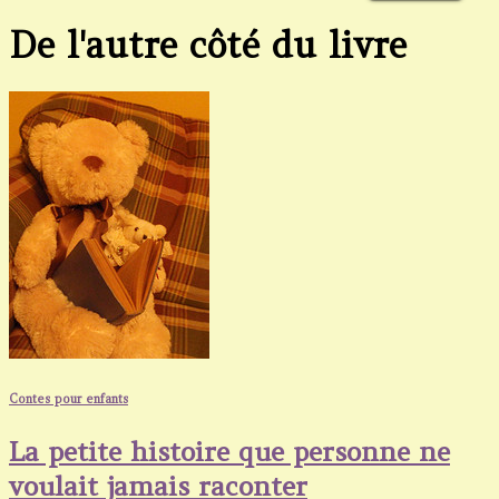
De l'autre côté du livre
Contes pour enfants
La petite histoire que personne ne
voulait jamais raconter