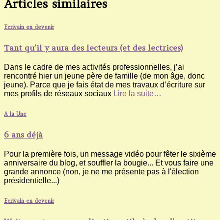
Articles similaires
Ecrivain en devenir
Tant qu’il y aura des lecteurs (et des lectrices)
Dans le cadre de mes activités professionnelles, j’ai
rencontré hier un jeune père de famille (de mon âge, donc
jeune). Parce que je fais état de mes travaux d’écriture sur
mes profils de réseaux sociaux
Lire la suite…
A la Une
6 ans déjà
Pour la première fois, un message vidéo pour fêter le sixième
anniversaire du blog, et souffler la bougie... Et vous faire une
grande annonce (non, je ne me présente pas à l'élection
présidentielle...)
Ecrivain en devenir