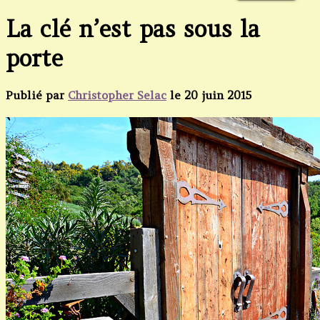
La clé n’est pas sous la
porte
Publié par
Christopher Selac
le
20 juin 2015