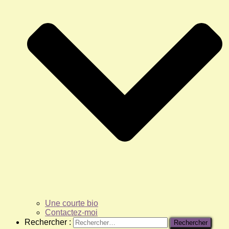
Une courte bio
Contactez-moi
Rechercher :