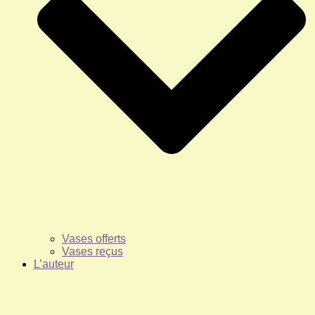
Vases offerts
Vases reçus
L’auteur