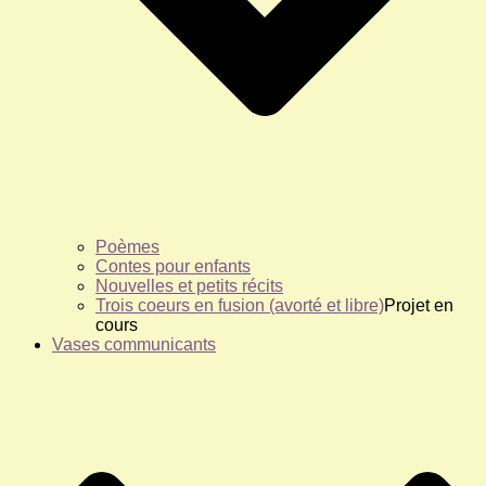
Poèmes
Contes pour enfants
Nouvelles et petits récits
Trois coeurs en fusion (avorté et libre)
Projet en
cours
Vases communicants