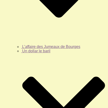
L’affaire des Jumeaux de Bourges
Un dollar le baril