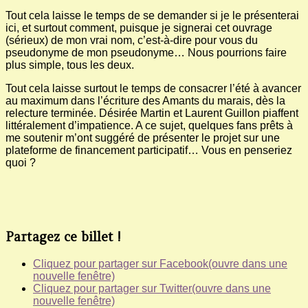
Tout cela laisse le temps de se demander si je le présenterai
ici, et surtout comment, puisque je signerai cet ouvrage
(sérieux) de mon vrai nom, c’est-à-dire pour vous du
pseudonyme de mon pseudonyme… Nous pourrions faire
plus simple, tous les deux.
Tout cela laisse surtout le temps de consacrer l’été à avancer
au maximum dans l’écriture des Amants du marais, dès la
relecture terminée. Désirée Martin et Laurent Guillon piaffent
littéralement d’impatience. A ce sujet, quelques fans prêts à
me soutenir m’ont suggéré de présenter le projet sur une
plateforme de financement participatif… Vous en penseriez
quoi ?
Partagez ce billet !
Cliquez pour partager sur Facebook(ouvre dans une
nouvelle fenêtre)
Cliquez pour partager sur Twitter(ouvre dans une
nouvelle fenêtre)