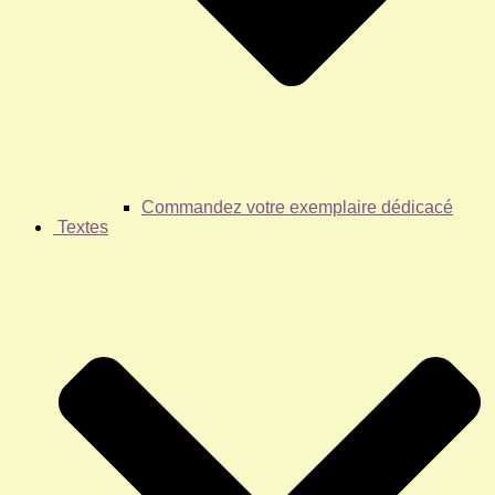
Commandez votre exemplaire dédicacé
Textes