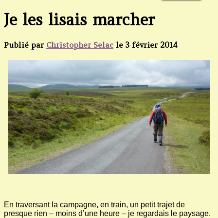
Je les lisais marcher
Publié par
Christopher Selac
le
3 février 2014
En traversant la campagne, en train, un petit trajet de
presque rien – moins d’une heure – je regardais le paysage.