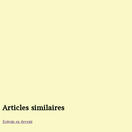
Articles similaires
Ecrivain en devenir