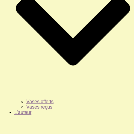
Vases offerts
Vases reçus
L’auteur