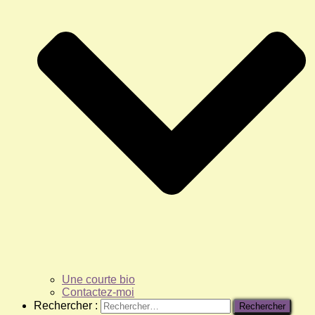
Une courte bio
Contactez-moi
Rechercher :