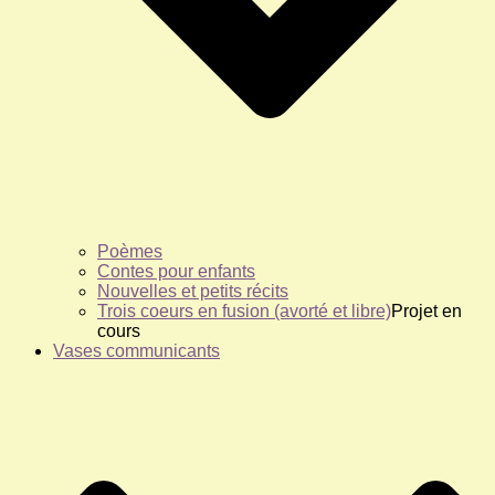
Poèmes
Contes pour enfants
Nouvelles et petits récits
Trois coeurs en fusion (avorté et libre)
Projet en
cours
Vases communicants