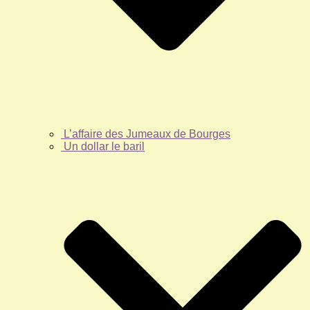
L’affaire des Jumeaux de Bourges
Un dollar le baril