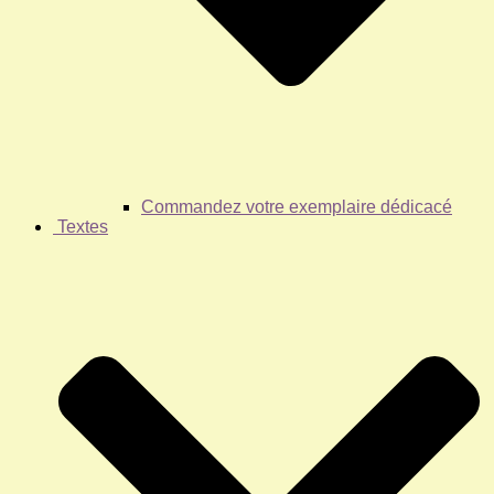
Commandez votre exemplaire dédicacé
Textes