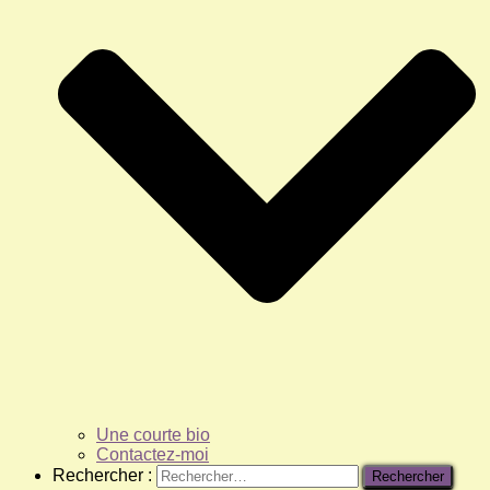
Une courte bio
Contactez-moi
Rechercher :