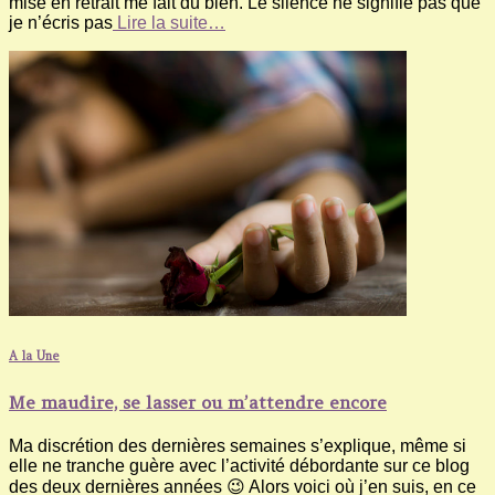
mise en retrait me fait du bien. Le silence ne signifie pas que
je n’écris pas
Lire la suite…
A la Une
Me maudire, se lasser ou m’attendre encore
Ma discrétion des dernières semaines s’explique, même si
elle ne tranche guère avec l’activité débordante sur ce blog
des deux dernières années 😉 Alors voici où j’en suis, en ce