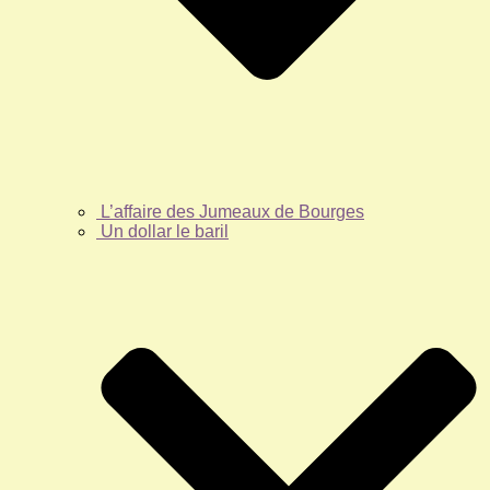
L’affaire des Jumeaux de Bourges
Un dollar le baril