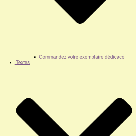
Commandez votre exemplaire dédicacé
Textes