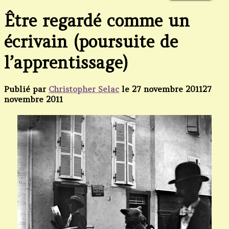
Être regardé comme un
écrivain (poursuite de
l’apprentissage)
Publié par
Christopher Selac
le
27 novembre 2011
27
novembre 2011