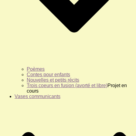
Poèmes
Contes pour enfants
Nouvelles et petits récits
Trois coeurs en fusion (avorté et libre)
Projet en
cours
Vases communicants