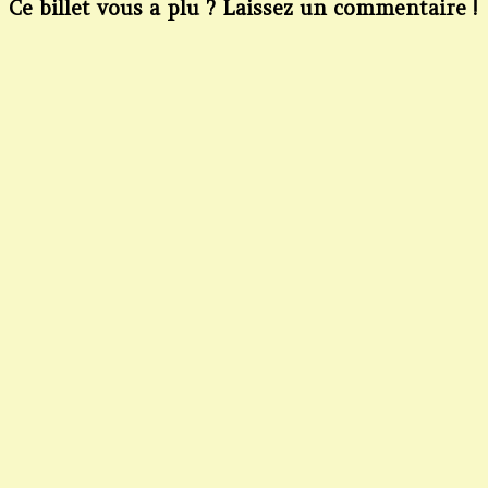
Ce billet vous a plu ? Laissez un commentaire !