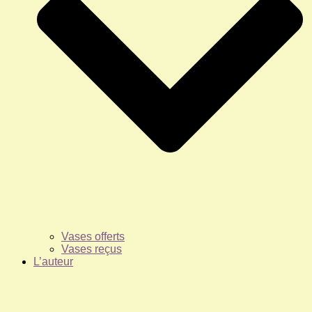
Vases offerts
Vases reçus
L’auteur