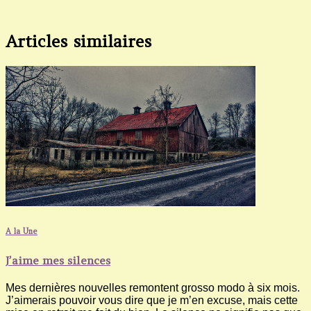
Articles similaires
A la Une
J’aime mes silences
Mes dernières nouvelles remontent grosso modo à six mois.
J’aimerais pouvoir vous dire que je m’en excuse, mais cette