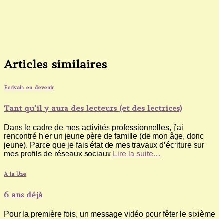
Articles similaires
Ecrivain en devenir
Tant qu’il y aura des lecteurs (et des lectrices)
Dans le cadre de mes activités professionnelles, j’ai
rencontré hier un jeune père de famille (de mon âge, donc
jeune). Parce que je fais état de mes travaux d’écriture sur
mes profils de réseaux sociaux
Lire la suite…
A la Une
6 ans déjà
Pour la première fois, un message vidéo pour fêter le sixième