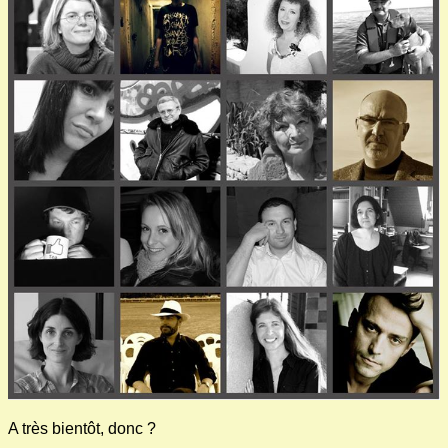
A très bientôt, donc ?