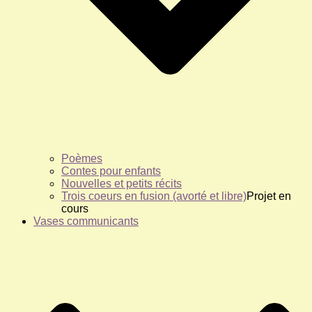
Poèmes
Contes pour enfants
Nouvelles et petits récits
Trois coeurs en fusion (avorté et libre)
Projet en
cours
Vases communicants