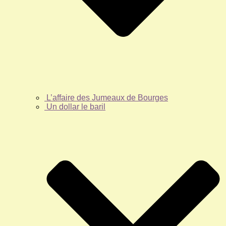
L’affaire des Jumeaux de Bourges
Un dollar le baril