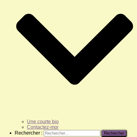
Une courte bio
Contactez-moi
Rechercher :