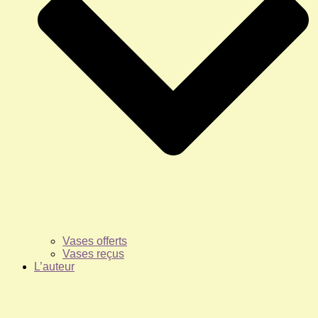
Vases offerts
Vases reçus
L’auteur