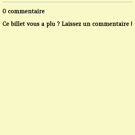
0 commentaire
Ce billet vous a plu ? Laissez un commentaire !