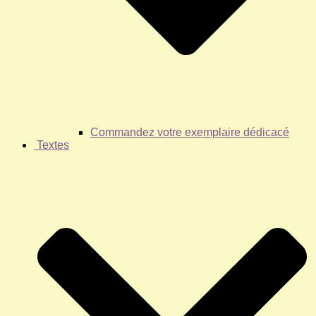
Commandez votre exemplaire dédicacé
Textes