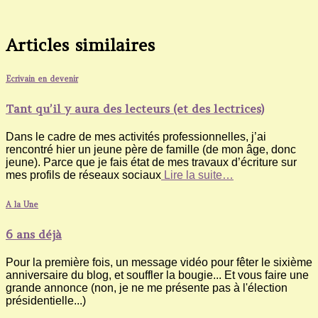
Articles similaires
Ecrivain en devenir
Tant qu’il y aura des lecteurs (et des lectrices)
Dans le cadre de mes activités professionnelles, j’ai
rencontré hier un jeune père de famille (de mon âge, donc
jeune). Parce que je fais état de mes travaux d’écriture sur
mes profils de réseaux sociaux
Lire la suite…
A la Une
6 ans déjà
Pour la première fois, un message vidéo pour fêter le sixième
anniversaire du blog, et souffler la bougie... Et vous faire une
grande annonce (non, je ne me présente pas à l'élection
présidentielle...)