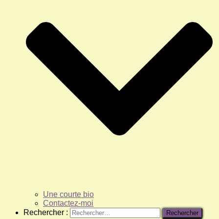
Une courte bio
Contactez-moi
Rechercher :