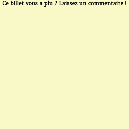
Ce billet vous a plu ? Laissez un commentaire !