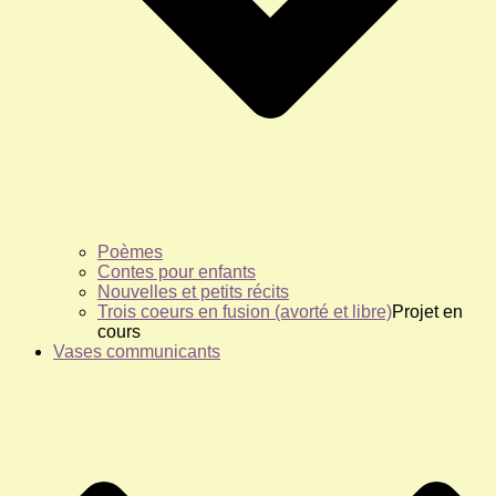
Poèmes
Contes pour enfants
Nouvelles et petits récits
Trois coeurs en fusion (avorté et libre)
Projet en
cours
Vases communicants