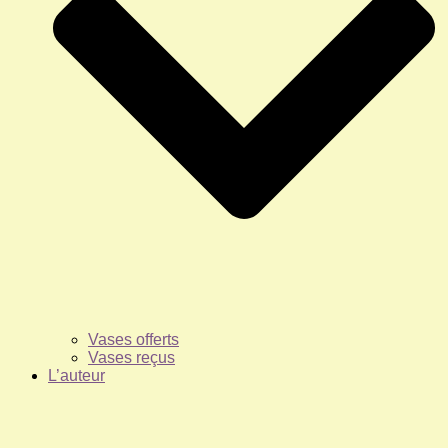
Vases offerts
Vases reçus
L’auteur