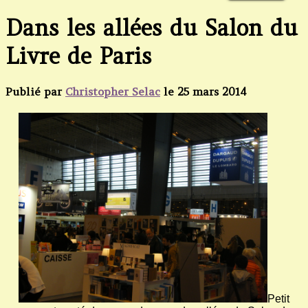
Dans les allées du Salon du
Livre de Paris
Publié par
Christopher Selac
le
25 mars 2014
Petit