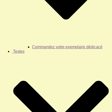
Commandez votre exemplaire dédicacé
Textes