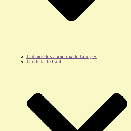
L’affaire des Jumeaux de Bourges
Un dollar le baril