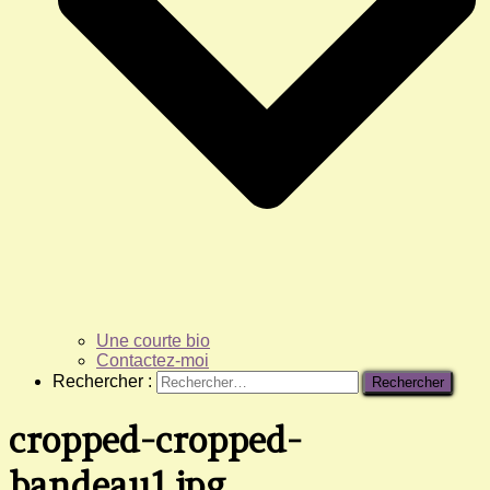
Une courte bio
Contactez-moi
Rechercher :
cropped-cropped-
bandeau1.jpg