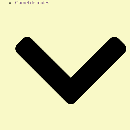
Carnet de routes