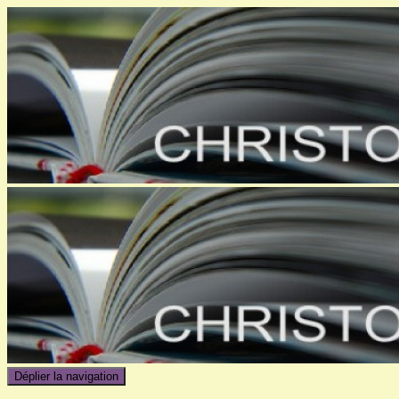
Déplier la navigation