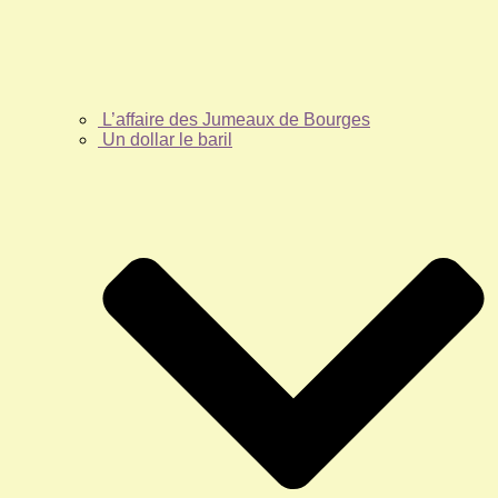
L’affaire des Jumeaux de Bourges
Un dollar le baril