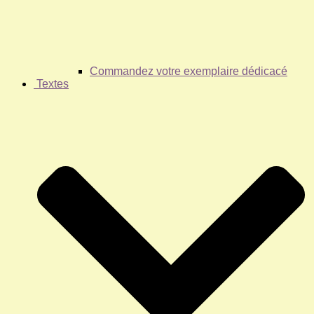
Commandez votre exemplaire dédicacé
Textes