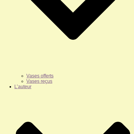
Vases offerts
Vases reçus
L’auteur