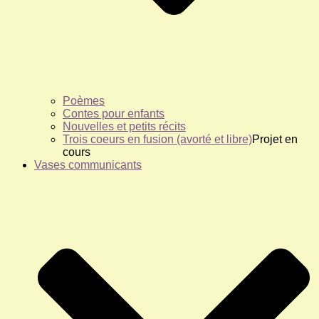
Poèmes
Contes pour enfants
Nouvelles et petits récits
Trois coeurs en fusion (avorté et libre)
Projet en
cours
Vases communicants