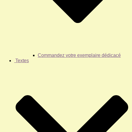
Commandez votre exemplaire dédicacé
Textes