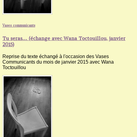
Vases communicants
Tu seras… (échange avec Wana Toctouillou, janvier
2015)
Reprise du texte échangé à l'occasion des Vases
Communicants du mois de janvier 2015 avec Wana
Toctouillou