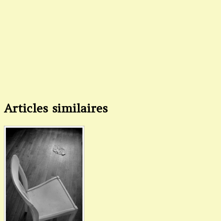
Articles similaires