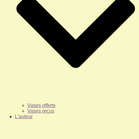
Vases offerts
Vases reçus
L’auteur