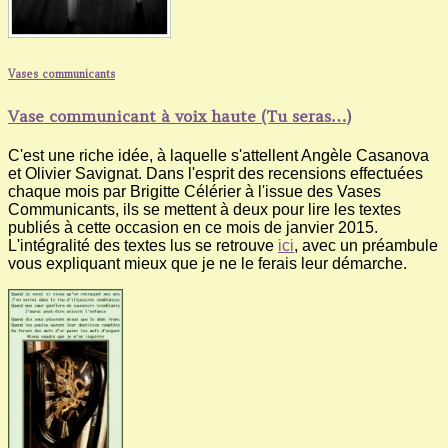
Vases communicants
Vase communicant à voix haute (Tu seras…)
C'est une riche idée, à laquelle s'attellent Angèle Casanova
et Olivier Savignat. Dans l'esprit des recensions effectuées
chaque mois par Brigitte Célérier à l'issue des Vases
Communicants, ils se mettent à deux pour lire les textes
publiés à cette occasion en ce mois de janvier 2015.
L'intégralité des textes lus se retrouve
ici
, avec un préambule
vous expliquant mieux que je ne le ferais leur démarche.