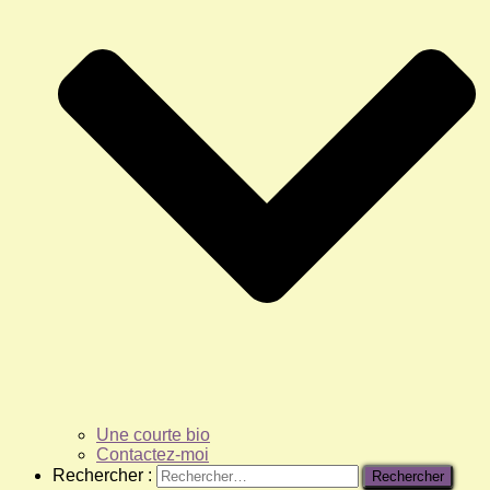
Une courte bio
Contactez-moi
Rechercher :