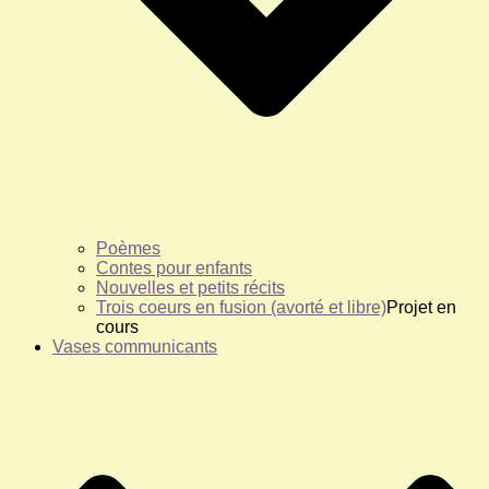
Poèmes
Contes pour enfants
Nouvelles et petits récits
Trois coeurs en fusion (avorté et libre)
Projet en
cours
Vases communicants