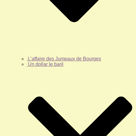
L’affaire des Jumeaux de Bourges
Un dollar le baril