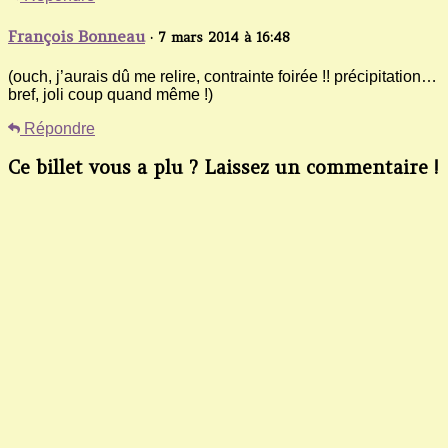
François Bonneau
· 7 mars 2014 à 16:48
(ouch, j’aurais dû me relire, contrainte foirée !! précipitation…
bref, joli coup quand même !)
Répondre
Ce billet vous a plu ? Laissez un commentaire !