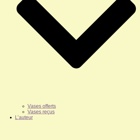
Vases offerts
Vases reçus
L’auteur