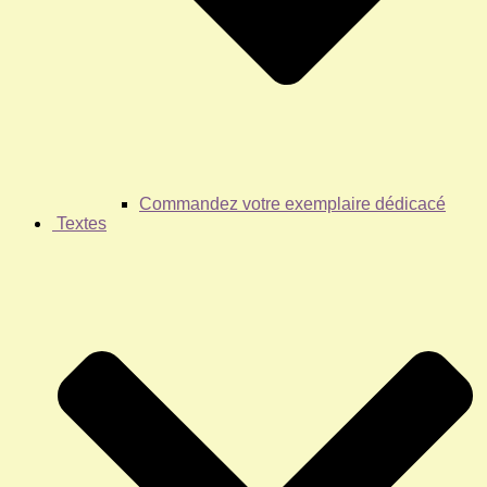
Commandez votre exemplaire dédicacé
Textes