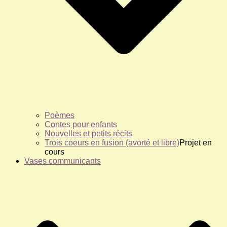
Poèmes
Contes pour enfants
Nouvelles et petits récits
Trois coeurs en fusion (avorté et libre)
Projet en
cours
Vases communicants