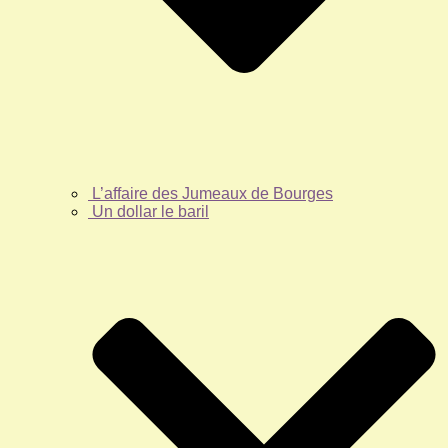
L’affaire des Jumeaux de Bourges
Un dollar le baril