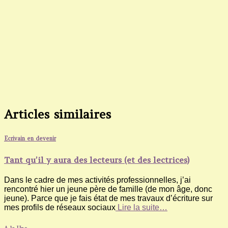
Articles similaires
Ecrivain en devenir
Tant qu’il y aura des lecteurs (et des lectrices)
Dans le cadre de mes activités professionnelles, j’ai
rencontré hier un jeune père de famille (de mon âge, donc
jeune). Parce que je fais état de mes travaux d’écriture sur
mes profils de réseaux sociaux
Lire la suite…