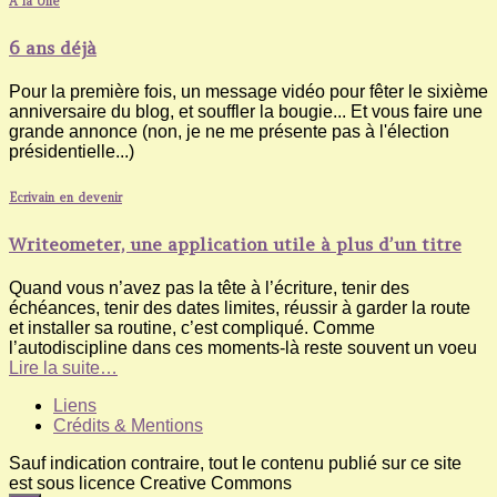
A la Une
6 ans déjà
Pour la première fois, un message vidéo pour fêter le sixième
anniversaire du blog, et souffler la bougie... Et vous faire une
grande annonce (non, je ne me présente pas à l'élection
présidentielle...)
Ecrivain en devenir
Writeometer, une application utile à plus d’un titre
Quand vous n’avez pas la tête à l’écriture, tenir des
échéances, tenir des dates limites, réussir à garder la route
et installer sa routine, c’est compliqué. Comme
l’autodiscipline dans ces moments-là reste souvent un voeu
Lire la suite…
Liens
Crédits & Mentions
Sauf indication contraire, tout le contenu publié sur ce site
est sous licence Creative Commons