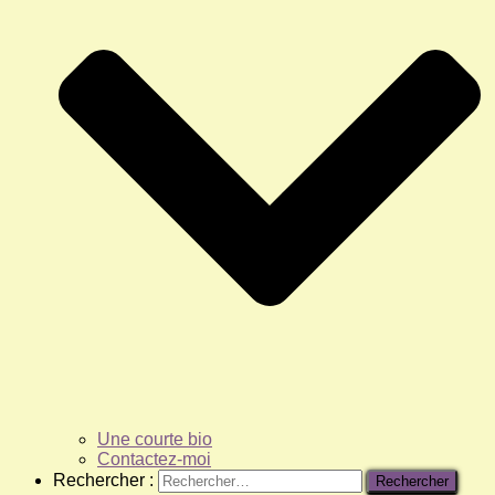
Une courte bio
Contactez-moi
Rechercher :