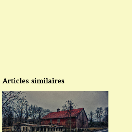
Articles similaires