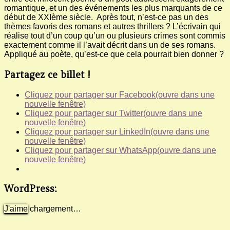
romantique, et un des événements les plus marquants de ce
début de XXIème siècle. Après tout, n’est-ce pas un des
thèmes favoris des romans et autres thrillers ? L’écrivain qui
réalise tout d’un coup qu’un ou plusieurs crimes sont commis
exactement comme il l’avait décrit dans un de ses romans.
Appliqué au poète, qu’est-ce que cela pourrait bien donner ?
Partagez ce billet !
Cliquez pour partager sur Facebook(ouvre dans une
nouvelle fenêtre)
Cliquez pour partager sur Twitter(ouvre dans une
nouvelle fenêtre)
Cliquez pour partager sur LinkedIn(ouvre dans une
nouvelle fenêtre)
Cliquez pour partager sur WhatsApp(ouvre dans une
nouvelle fenêtre)
WordPress:
J'aime
chargement…