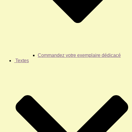
Commandez votre exemplaire dédicacé
Textes