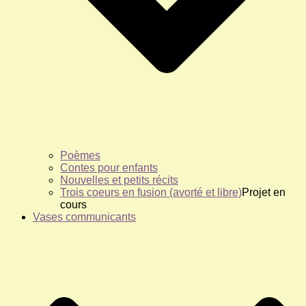
Poèmes
Contes pour enfants
Nouvelles et petits récits
Trois coeurs en fusion (avorté et libre)
Projet en
cours
Vases communicants