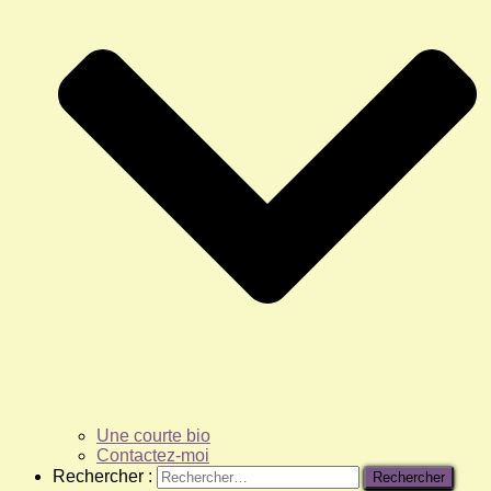
Une courte bio
Contactez-moi
Rechercher :