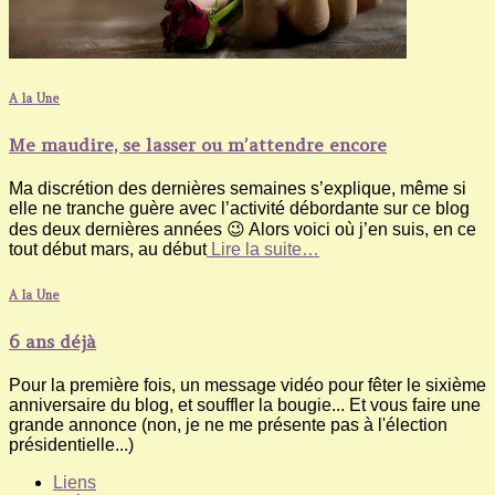
A la Une
Me maudire, se lasser ou m’attendre encore
Ma discrétion des dernières semaines s’explique, même si
elle ne tranche guère avec l’activité débordante sur ce blog
des deux dernières années 😉 Alors voici où j’en suis, en ce
tout début mars, au début
Lire la suite…
A la Une
6 ans déjà
Pour la première fois, un message vidéo pour fêter le sixième
anniversaire du blog, et souffler la bougie... Et vous faire une
grande annonce (non, je ne me présente pas à l'élection
présidentielle...)
Liens