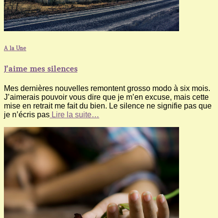
A la Une
J’aime mes silences
Mes dernières nouvelles remontent grosso modo à six mois.
J’aimerais pouvoir vous dire que je m’en excuse, mais cette
mise en retrait me fait du bien. Le silence ne signifie pas que
je n’écris pas
Lire la suite…