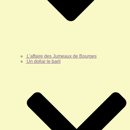
L’affaire des Jumeaux de Bourges
Un dollar le baril