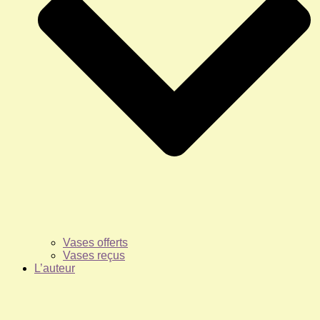
Vases offerts
Vases reçus
L’auteur