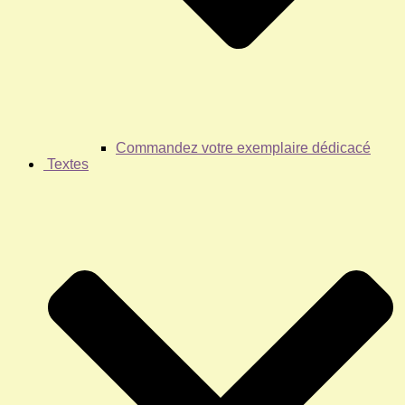
Commandez votre exemplaire dédicacé
Textes