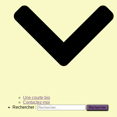
Une courte bio
Contactez-moi
Rechercher :