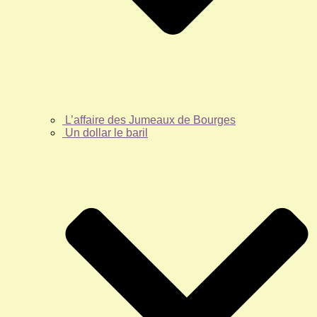
L’affaire des Jumeaux de Bourges
Un dollar le baril