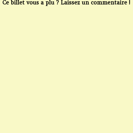
Ce billet vous a plu ? Laissez un commentaire !