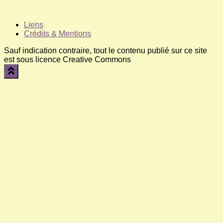
Liens
Crédits & Mentions
Sauf indication contraire, tout le contenu publié sur ce site
est sous licence Creative Commons