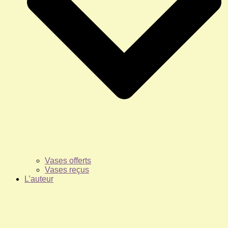
Vases offerts
Vases reçus
L’auteur