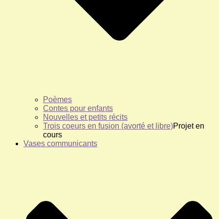
Poèmes
Contes pour enfants
Nouvelles et petits récits
Trois coeurs en fusion (avorté et libre)
Projet en
cours
Vases communicants