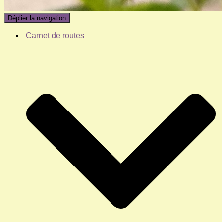
Déplier la navigation
Carnet de routes