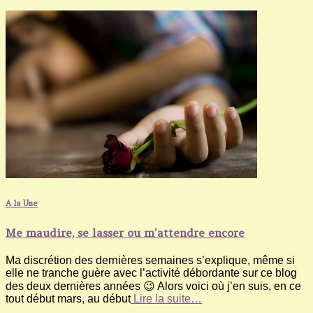
A la Une
Me maudire, se lasser ou m’attendre encore
Ma discrétion des dernières semaines s’explique, même si
elle ne tranche guère avec l’activité débordante sur ce blog
des deux dernières années 😉 Alors voici où j’en suis, en ce
tout début mars, au début
Lire la suite…