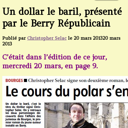
Un dollar le baril, présenté
par le Berry Républicain
Publié par
Christopher Selac
le
20 mars 2013
20 mars
2013
C’était dans l’édition de ce jour,
mercredi 20 mars, en page 9.