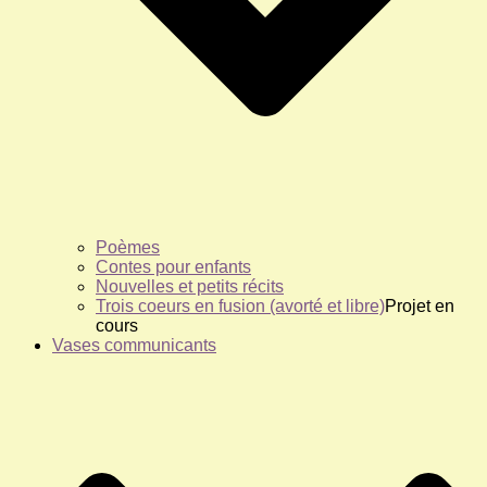
Poèmes
Contes pour enfants
Nouvelles et petits récits
Trois coeurs en fusion (avorté et libre)
Projet en
cours
Vases communicants