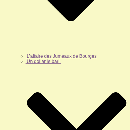
L’affaire des Jumeaux de Bourges
Un dollar le baril