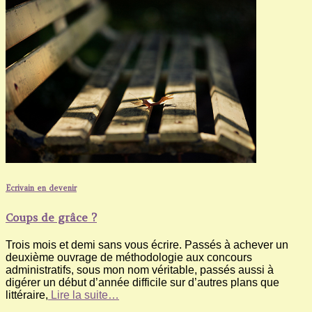
Ecrivain en devenir
Coups de grâce ?
Trois mois et demi sans vous écrire. Passés à achever un
deuxième ouvrage de méthodologie aux concours
administratifs, sous mon nom véritable, passés aussi à
digérer un début d’année difficile sur d’autres plans que
littéraire,
Lire la suite…