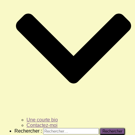
Une courte bio
Contactez-moi
Rechercher :