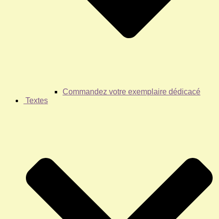
Commandez votre exemplaire dédicacé
Textes