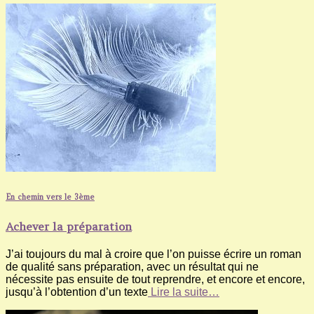
En chemin vers le 3ème
Achever la préparation
J’ai toujours du mal à croire que l’on puisse écrire un roman
de qualité sans préparation, avec un résultat qui ne
nécessite pas ensuite de tout reprendre, et encore et encore,
jusqu’à l’obtention d’un texte
Lire la suite…