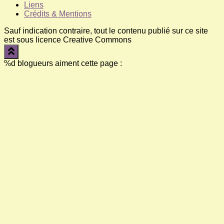
Liens
Crédits & Mentions
Sauf indication contraire, tout le contenu publié sur ce site
est sous licence Creative Commons
%d
blogueurs aiment cette page :