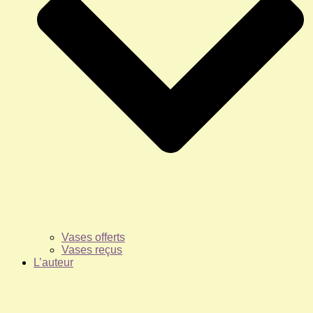
Vases offerts
Vases reçus
L’auteur