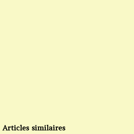
Articles similaires