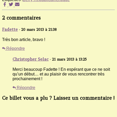
2 commentaires
Fadette
· 20 mars 2013 à 21:38
Très bon article, bravo !
Répondre
Christopher Selac
· 21 mars 2013 à 13:25
Merci beaucoup Fadette ! En espérant que ce ne soit
qu’un début… et au plaisir de vous rencontrer très
prochainement !
Répondre
Ce billet vous a plu ? Laissez un commentaire !