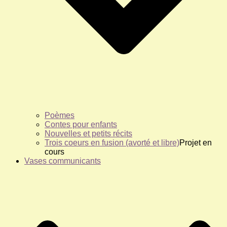
Poèmes
Contes pour enfants
Nouvelles et petits récits
Trois coeurs en fusion (avorté et libre)
Projet en
cours
Vases communicants