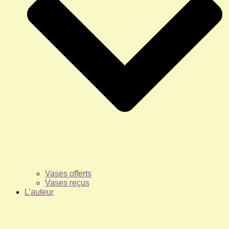
Vases offerts
Vases reçus
L’auteur