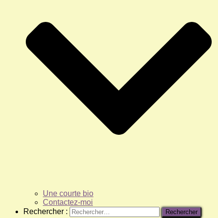
Une courte bio
Contactez-moi
Rechercher :