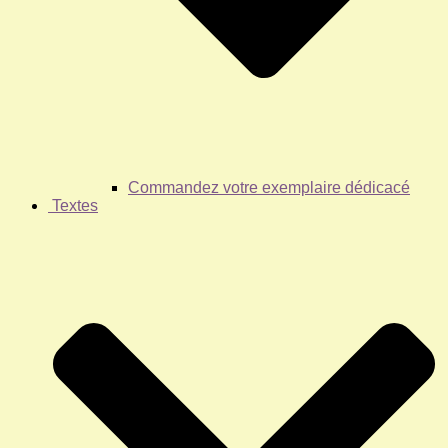
Commandez votre exemplaire dédicacé
Textes