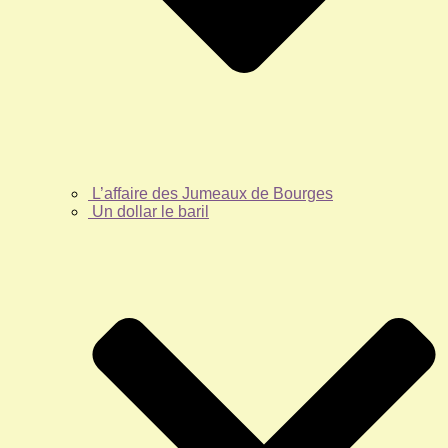
L’affaire des Jumeaux de Bourges
Un dollar le baril