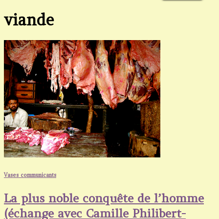
viande
Vases communicants
La plus noble conquête de l’homme
(échange avec Camille Philibert-