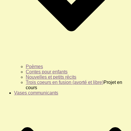
Poèmes
Contes pour enfants
Nouvelles et petits récits
Trois coeurs en fusion (avorté et libre)
Projet en
cours
Vases communicants