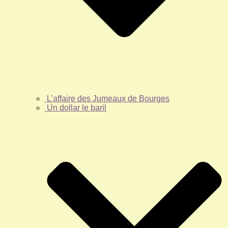
L’affaire des Jumeaux de Bourges
Un dollar le baril