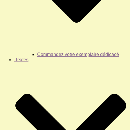
Commandez votre exemplaire dédicacé
Textes