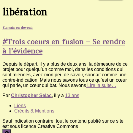
libération
Ecrivain en devenir
#Trois coeurs en fusion – Se rendre
à l’évidence
Depuis le départ, il y a plus de deux ans, la démesure de ce
projet pour quelqu’un comme moi, dans les conditions qui
sont miennes, avec mon peu de savoir, sonnait comme une
contre-indication. Mais nous savons tous ce qu’est un cœur
qui parle, un cœur qui bat. Nous savons
Lire la suite…
Par
Christopher Selac
, il y a
13 ans
Liens
Crédits & Mentions
Sauf indication contraire, tout le contenu publié sur ce site
est sous licence Creative Commons