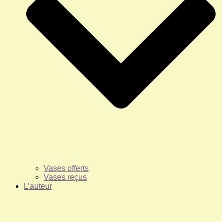
Vases offerts
Vases reçus
L’auteur