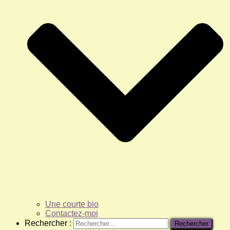
Une courte bio
Contactez-moi
Rechercher :