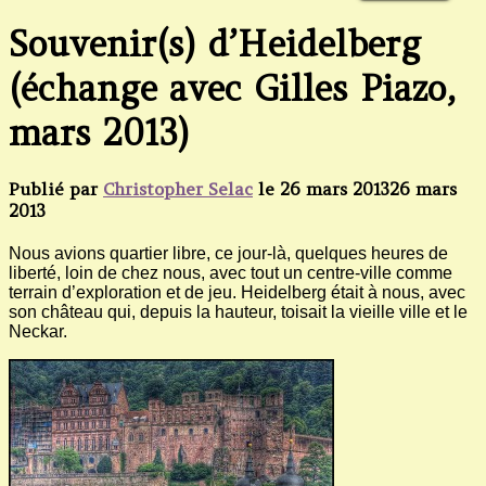
Souvenir(s) d’Heidelberg
(échange avec Gilles Piazo,
mars 2013)
Publié par
Christopher Selac
le
26 mars 2013
26 mars
2013
Nous avions quartier libre, ce jour-là, quelques heures de
liberté, loin de chez nous, avec tout un centre-ville comme
terrain d’exploration et de jeu. Heidelberg était à nous, avec
son château qui, depuis la hauteur, toisait la vieille ville et le
Neckar.