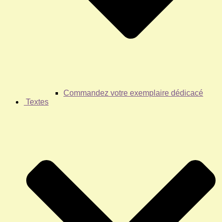
Commandez votre exemplaire dédicacé
Textes