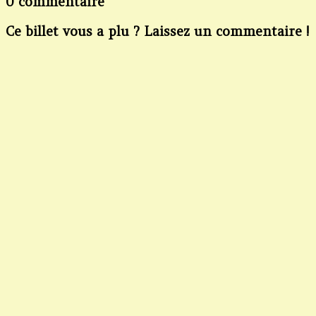
0 commentaire
Ce billet vous a plu ? Laissez un commentaire !