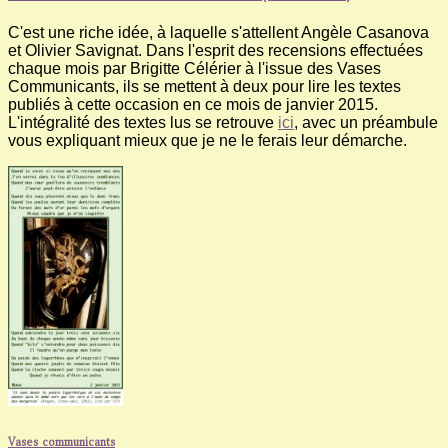
C'est une riche idée, à laquelle s'attellent Angèle Casanova
et Olivier Savignat. Dans l'esprit des recensions effectuées
chaque mois par Brigitte Célérier à l'issue des Vases
Communicants, ils se mettent à deux pour lire les textes
publiés à cette occasion en ce mois de janvier 2015.
L'intégralité des textes lus se retrouve
ici
, avec un préambule
vous expliquant mieux que je ne le ferais leur démarche.
Vases communicants