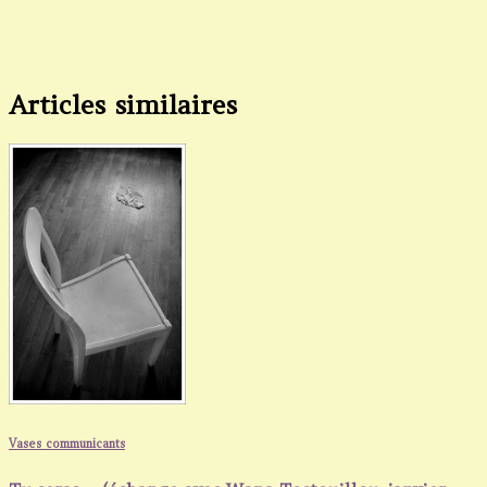
Articles similaires
Vases communicants