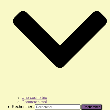
Une courte bio
Contactez-moi
Rechercher :