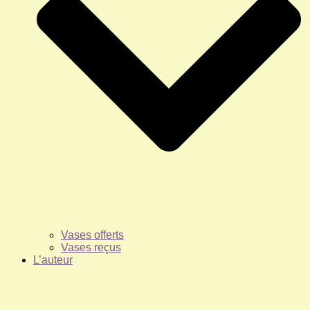
Vases offerts
Vases reçus
L’auteur