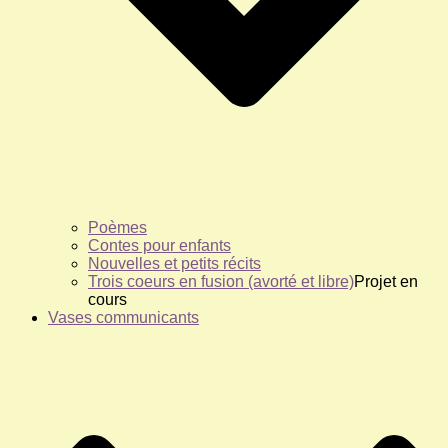
Poèmes
Contes pour enfants
Nouvelles et petits récits
Trois coeurs en fusion (avorté et libre)
Projet en
cours
Vases communicants