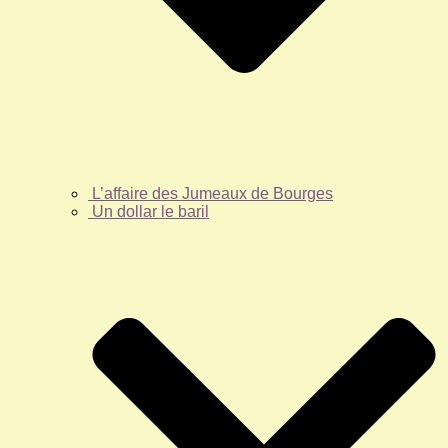
L’affaire des Jumeaux de Bourges
Un dollar le baril