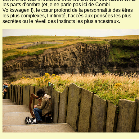
les parts d’ombre (et je ne parle pas ici de Combi
Volkswagen !), le cœur profond de la personnalité des êtres
les plus complexes, l’intimité, l’accès aux pensées les plus
secrètes ou le réveil des instincts les plus ancestraux.