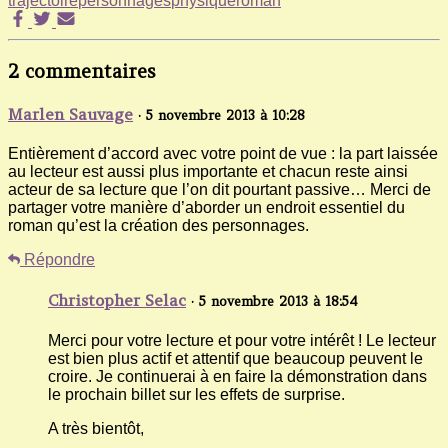
trajectoire
personnages
physique
roman
2 commentaires
Marlen Sauvage
· 5 novembre 2013 à 10:28
Entièrement d’accord avec votre point de vue : la part laissée
au lecteur est aussi plus importante et chacun reste ainsi
acteur de sa lecture que l’on dit pourtant passive… Merci de
partager votre manière d’aborder un endroit essentiel du
roman qu’est la création des personnages.
Répondre
Christopher Selac
· 5 novembre 2013 à 18:54
Merci pour votre lecture et pour votre intérêt ! Le lecteur
est bien plus actif et attentif que beaucoup peuvent le
croire. Je continuerai à en faire la démonstration dans
le prochain billet sur les effets de surprise.
A très bientôt,