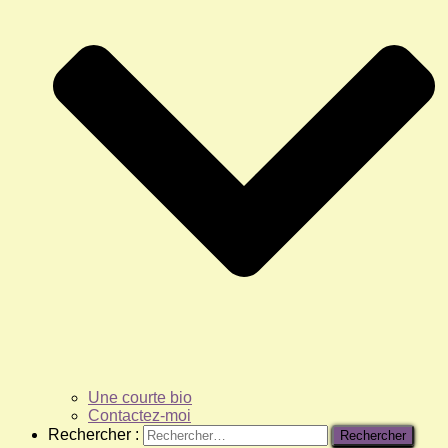
Une courte bio
Contactez-moi
Rechercher :