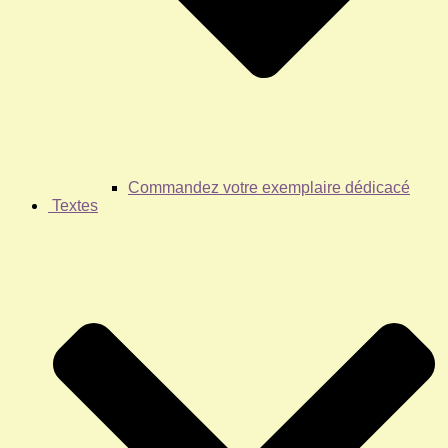
Commandez votre exemplaire dédicacé
Textes