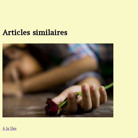
Articles similaires
A la Une