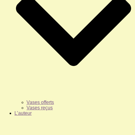
Vases offerts
Vases reçus
L’auteur