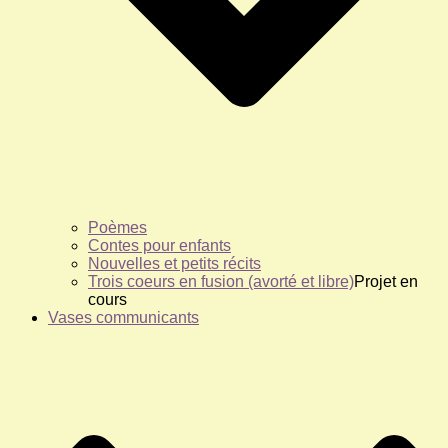
Poèmes
Contes pour enfants
Nouvelles et petits récits
Trois coeurs en fusion (avorté et libre)
Projet en
cours
Vases communicants