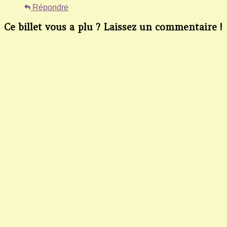
Répondre
Ce billet vous a plu ? Laissez un commentaire !