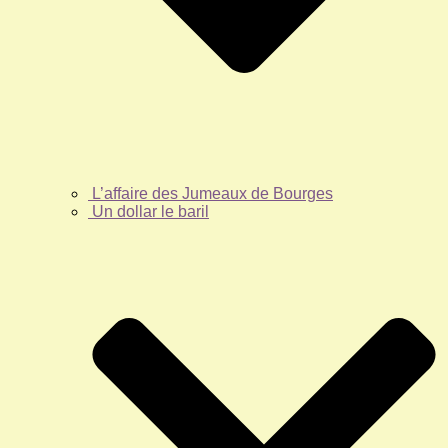
L’affaire des Jumeaux de Bourges
Un dollar le baril