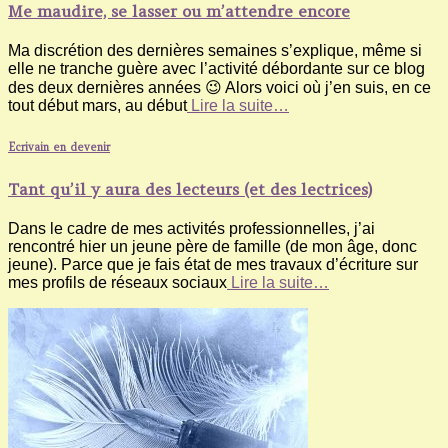
Me maudire, se lasser ou m’attendre encore
Ma discrétion des dernières semaines s’explique, même si
elle ne tranche guère avec l’activité débordante sur ce blog
des deux dernières années 😉 Alors voici où j’en suis, en ce
tout début mars, au début
Lire la suite…
Ecrivain en devenir
Tant qu’il y aura des lecteurs (et des lectrices)
Dans le cadre de mes activités professionnelles, j’ai
rencontré hier un jeune père de famille (de mon âge, donc
jeune). Parce que je fais état de mes travaux d’écriture sur
mes profils de réseaux sociaux
Lire la suite…