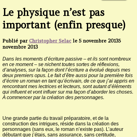
Le physique n’est pas
important (enfin presque)
Publié par
Christopher Selac
le
5 novembre 2013
5
novembre 2013
Dans les moments d’écriture passive – et ils sont nombreux
en ce moment – se nichent toutes sortes de réflexions,
d’analyses, sur la façon dont l’écriture a évolué depuis mes
deux premiers opus. Le fait d’être aussi pour la première fois
d’écrire un roman en tant qu’écrivain, de ce que j’ai appris en
rencontrant mes lectrices et lecteurs, sont autant d’éléments
qui influent et vont influer sur ma façon d’aborder les choses.
A commencer par la création des personnages.
Une grande partie du travail préparatoire, et de la
construction des intrigues, réside dans la création des
personnages (sans eux, le roman n’existe pas). L’auteur
débutant que j’étais, sans assurance, sans certitude,