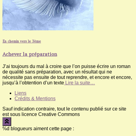
En chemin vers le 3ème
Achever la préparation
J’ai toujours du mal à croire que l’on puisse écrire un roman
de qualité sans préparation, avec un résultat qui ne
nécessite pas ensuite de tout reprendre, et encore et encore,
jusqu’à l’obtention d’un texte
Lire la suite…
Liens
Crédits & Mentions
Sauf indication contraire, tout le contenu publié sur ce site
est sous licence Creative Commons
%d
blogueurs aiment cette page :