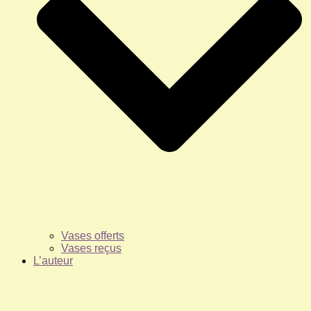
Vases offerts
Vases reçus
L’auteur