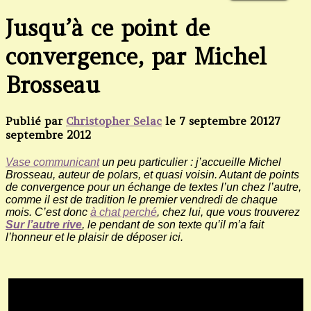
Jusqu’à ce point de
convergence, par Michel
Brosseau
Publié par
Christopher Selac
le
7 septembre 2012
7
septembre 2012
Vase communicant
un peu particulier : j’accueille Michel
Brosseau, auteur de polars, et quasi voisin. Autant de points
de convergence pour un échange de textes l’un chez l’autre,
comme il est de tradition le premier vendredi de chaque
mois. C’est donc
à chat perché
, chez lui, que vous trouverez
Sur l’autre rive
, le pendant de son texte qu’il m’a fait
l’honneur et le plaisir de déposer ici.