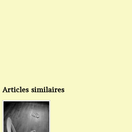
Articles similaires