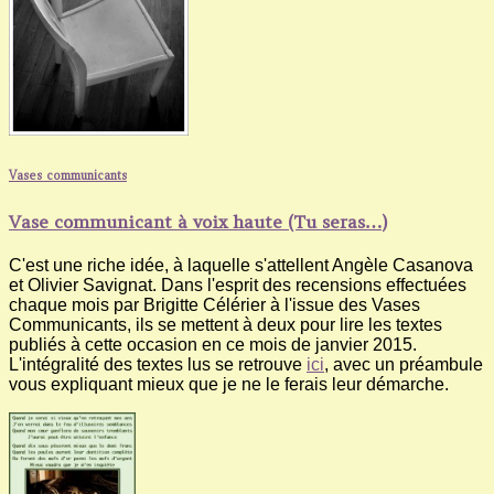
Vases communicants
Vase communicant à voix haute (Tu seras…)
C'est une riche idée, à laquelle s'attellent Angèle Casanova
et Olivier Savignat. Dans l'esprit des recensions effectuées
chaque mois par Brigitte Célérier à l'issue des Vases
Communicants, ils se mettent à deux pour lire les textes
publiés à cette occasion en ce mois de janvier 2015.
L'intégralité des textes lus se retrouve
ici
, avec un préambule
vous expliquant mieux que je ne le ferais leur démarche.