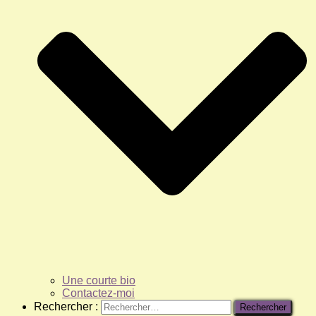
Une courte bio
Contactez-moi
Rechercher :