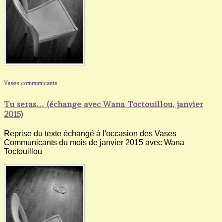
Vases communicants
Tu seras… (échange avec Wana Toctouillou, janvier
2015)
Reprise du texte échangé à l'occasion des Vases
Communicants du mois de janvier 2015 avec Wana
Toctouillou