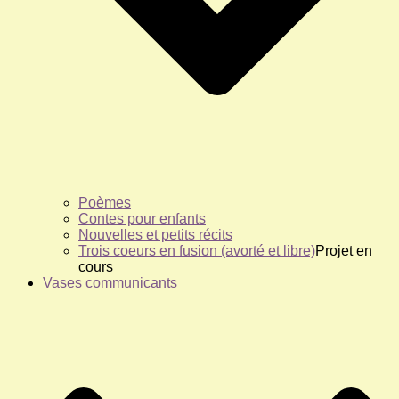
Poèmes
Contes pour enfants
Nouvelles et petits récits
Trois coeurs en fusion (avorté et libre)
Projet en
cours
Vases communicants