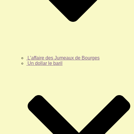
L’affaire des Jumeaux de Bourges
Un dollar le baril