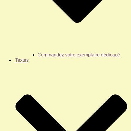
Commandez votre exemplaire dédicacé
Textes