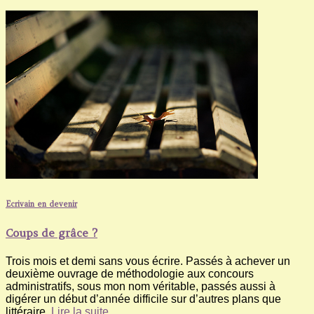
Ecrivain en devenir
Coups de grâce ?
Trois mois et demi sans vous écrire. Passés à achever un
deuxième ouvrage de méthodologie aux concours
administratifs, sous mon nom véritable, passés aussi à
digérer un début d’année difficile sur d’autres plans que
littéraire,
Lire la suite…