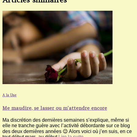
A la Une
Me maudire, se lasser ou m’attendre encore
Ma discrétion des dernières semaines s’explique, même si
elle ne tranche guère avec l’activité débordante sur ce blog
des deux dernières années 😉 Alors voici où j’en suis, en ce
tout début mars, au début
Lire la suite…