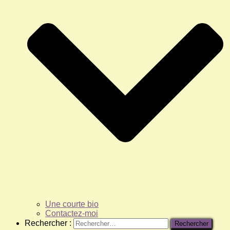
Une courte bio
Contactez-moi
Rechercher :