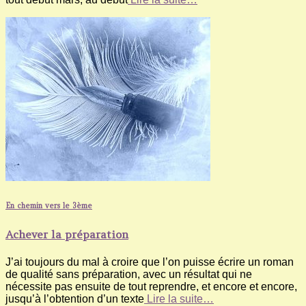
En chemin vers le 3ème
Achever la préparation
J’ai toujours du mal à croire que l’on puisse écrire un roman
de qualité sans préparation, avec un résultat qui ne
nécessite pas ensuite de tout reprendre, et encore et encore,
jusqu’à l’obtention d’un texte
Lire la suite…