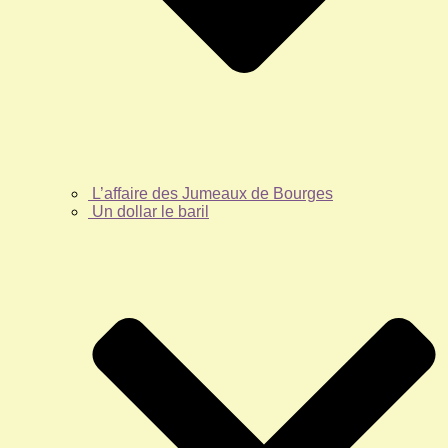
L’affaire des Jumeaux de Bourges
Un dollar le baril