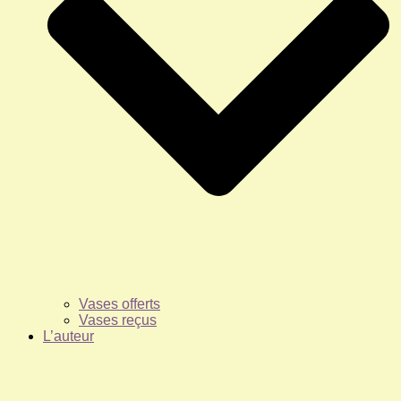
Vases offerts
Vases reçus
L’auteur