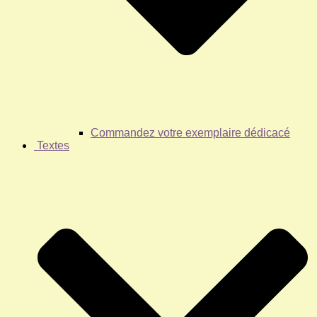
Commandez votre exemplaire dédicacé
Textes