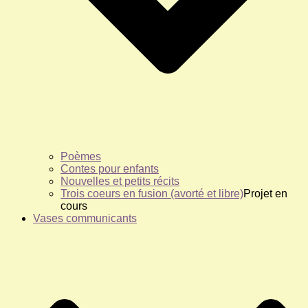
Poèmes
Contes pour enfants
Nouvelles et petits récits
Trois coeurs en fusion (avorté et libre)
Projet en
cours
Vases communicants