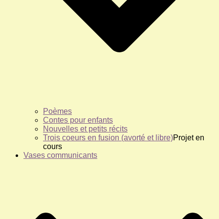
Poèmes
Contes pour enfants
Nouvelles et petits récits
Trois coeurs en fusion (avorté et libre)
Projet en
cours
Vases communicants