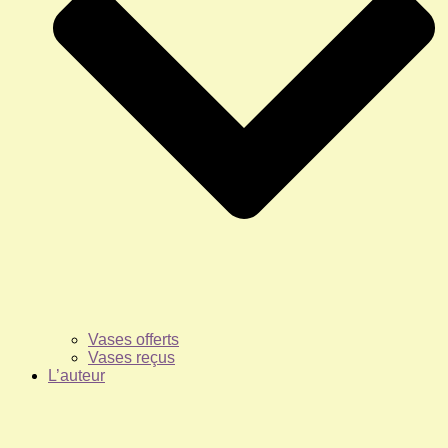
Vases offerts
Vases reçus
L’auteur