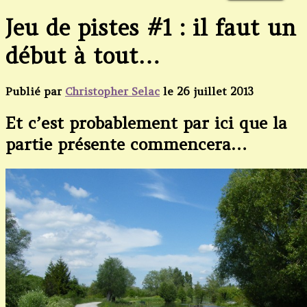
Jeu de pistes #1 : il faut un
début à tout…
Publié par
Christopher Selac
le
26 juillet 2013
Et c’est probablement par ici que la
partie présente commencera…