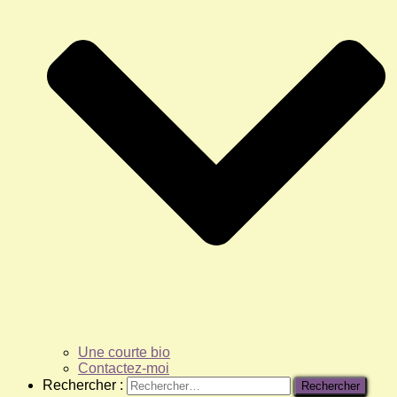
Une courte bio
Contactez-moi
Rechercher :