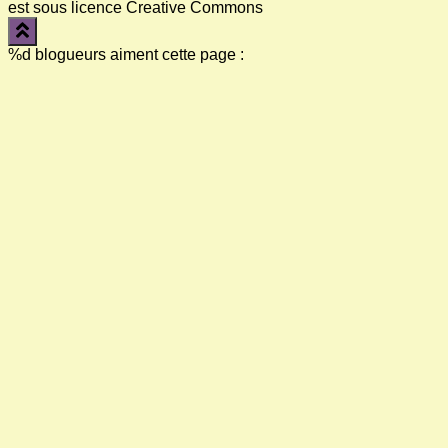
est sous licence Creative Commons
%d
blogueurs aiment cette page :