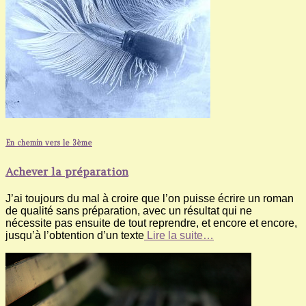
En chemin vers le 3ème
Achever la préparation
J’ai toujours du mal à croire que l’on puisse écrire un roman
de qualité sans préparation, avec un résultat qui ne
nécessite pas ensuite de tout reprendre, et encore et encore,
jusqu’à l’obtention d’un texte
Lire la suite…