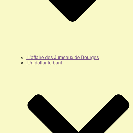
L’affaire des Jumeaux de Bourges
Un dollar le baril