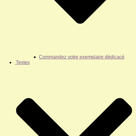
Commandez votre exemplaire dédicacé
Textes