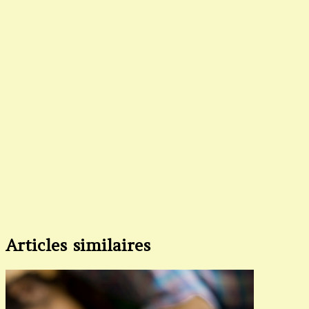
Articles similaires