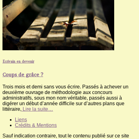
Ecrivain en devenir
Coups de grâce ?
Trois mois et demi sans vous écrire. Passés à achever un
deuxième ouvrage de méthodologie aux concours
administratifs, sous mon nom véritable, passés aussi à
digérer un début d’année difficile sur d’autres plans que
littéraire,
Lire la suite…
Liens
Crédits & Mentions
Sauf indication contraire, tout le contenu publié sur ce site