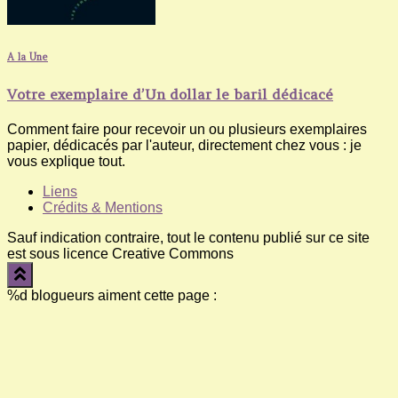
A la Une
Votre exemplaire d’Un dollar le baril dédicacé
Comment faire pour recevoir un ou plusieurs exemplaires
papier, dédicacés par l'auteur, directement chez vous : je
vous explique tout.
Liens
Crédits & Mentions
Sauf indication contraire, tout le contenu publié sur ce site
est sous licence Creative Commons
%d
blogueurs aiment cette page :