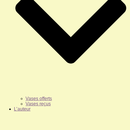
Vases offerts
Vases reçus
L’auteur