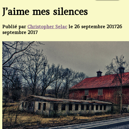
J’aime mes silences
Publié par
Christopher Selac
le
26 septembre 2017
26
septembre 2017