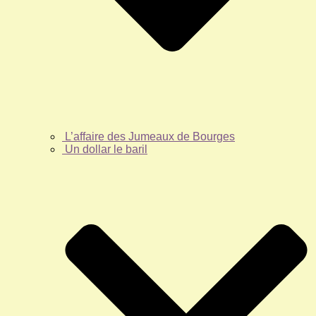
L’affaire des Jumeaux de Bourges
Un dollar le baril