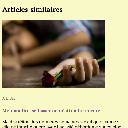
Articles similaires
A la Une
Me maudire, se lasser ou m’attendre encore
Ma discrétion des dernières semaines s’explique, même si
elle ne tranche guère avec l’activité débordante sur ce blog