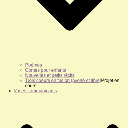
Poèmes
Contes pour enfants
Nouvelles et petits récits
Trois coeurs en fusion (avorté et libre)
Projet en
cours
Vases communicants