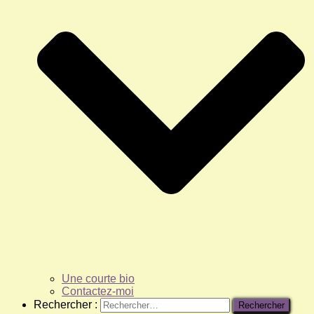
Une courte bio
Contactez-moi
Rechercher :