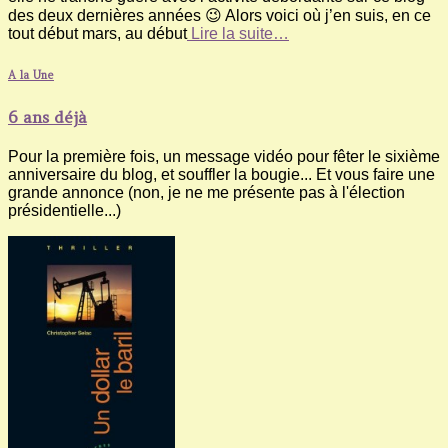
des deux dernières années 😉 Alors voici où j’en suis, en ce
tout début mars, au début
Lire la suite…
A la Une
6 ans déjà
Pour la première fois, un message vidéo pour fêter le sixième
anniversaire du blog, et souffler la bougie... Et vous faire une
grande annonce (non, je ne me présente pas à l'élection
présidentielle...)