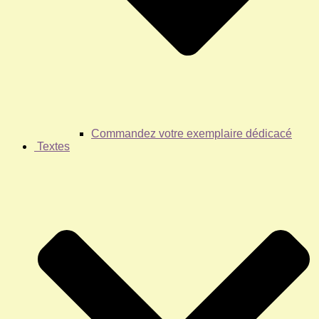
Commandez votre exemplaire dédicacé
Textes